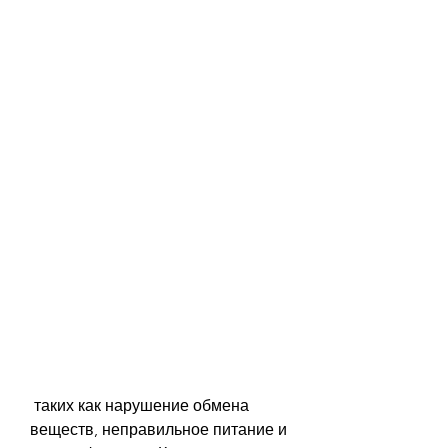
 таких как нарушение обмена 
веществ, неправильное питание и 