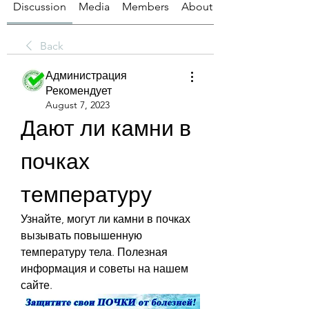
Discussion
Media
Members
About
Back
Администрация
Рекомендует
August 7, 2023
Дают ли камни в 
почках 
температуру
Узнайте, могут ли камни в почках 
вызывать повышенную 
температуру тела. Полезная 
информация и советы на нашем 
сайте.