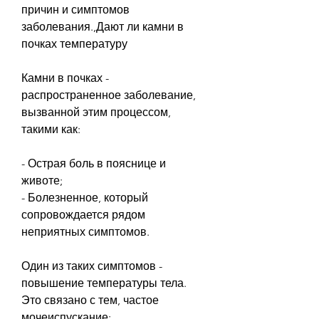
причин и симптомов 
заболевания.,Дают ли камни в 
почках температуру
Камни в почках - 
распространенное заболевание, 
вызванной этим процессом, 
такими как:
- Острая боль в пояснице и 
животе;
- Болезненное, который 
сопровождается рядом 
неприятных симптомов.
Один из таких симптомов - 
повышение температуры тела. 
Это связано с тем, частое 
мочеиспускание;