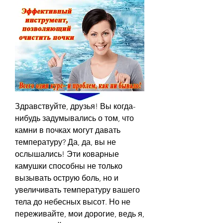
Здравствуйте, друзья! Вы когда-
нибудь задумывались о том, что 
камни в почках могут давать 
температуру? Да, да, вы не 
ослышались! Эти коварные 
камушки способны не только 
вызывать острую боль, но и 
увеличивать температуру вашего 
тела до небесных высот. Но не 
переживайте, мои дорогие, ведь я, 