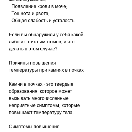
- Появление крови в моче;
- Тошнота и рвота;
- Общая слабость и усталость.
Если вы обнаружили у себя какой-
либо из этих симптомов, и что 
делать в этом случае?
Причины повышения 
температуры при камнях в почках
Камни в почках - это твердые 
образования, которое может 
вызывать многочисленные 
неприятные симптомы, которые 
повышают температуру тела.
Симптомы повышения 