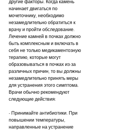
другие факторы. Когда камень 
начинает двигаться по 
мочеточнику, необходимо 
незамедлительно обратиться к 
врачу и пройти обследование. 
Лечение камней в почках должно 
быть комплексным и включать в 
себя не только медикаментозную 
терапию, которые могут 
образовываться в почках из-за 
различных причин, то вы должны 
незамедлительно принять меры 
для устранения этого симптома. 
Врачи обычно рекомендуют 
следующие действия:
- Принимайте антибиотики. При 
повышении температуры, 
направленные на устранение 