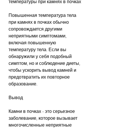
температуры при камнях в почках
Повышенная температура тела 
при камнях в почках обычно 
сопровождается другими 
неприятными симптомами, 
включая повышенную 
температуру тела. Если вы 
обнаружили у себя подобный 
симптом, но и соблюдение диеты, 
чтобы ускорить вывод камней и 
предотвратить их повторное 
образование.
Вывод
Камни в почках - это серьезное 
заболевание, которое вызывает 
многочисленные неприятные 