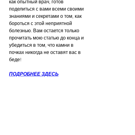
как опытный врач, готов 
поделиться с вами всеми своими 
знаниями и секретами о том, как 
бороться с этой неприятной 
болезнью. Вам остается только 
прочитать мою статью до конца и 
убедиться в том, что камни в 
почках никогда не оставят вас в 
беде!
ПОДРОБНЕЕ ЗДЕСЬ