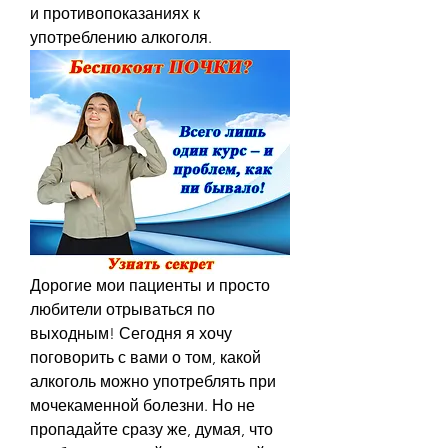
и противопоказаниях к 
употреблению алкоголя.
Дорогие мои пациенты и просто 
любители отрываться по 
выходным! Сегодня я хочу 
поговорить с вами о том, какой 
алкоголь можно употреблять при 
мочекаменной болезни. Но не 
пропадайте сразу же, думая, что 