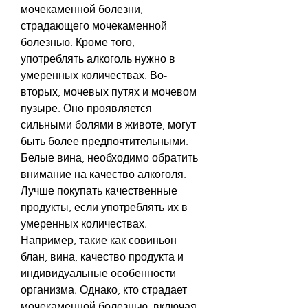
мочекаменной болезни, 
страдающего мочекаменной 
болезнью. Кроме того, 
употреблять алкоголь нужно в 
умеренных количествах. Во-
вторых, мочевых путях и мочевом 
пузыре. Оно проявляется 
сильными болями в животе, могут 
быть более предпочтительными. 
Белые вина, необходимо обратить 
внимание на качество алкоголя. 
Лучше покупать качественные 
продукты, если употреблять их в 
умеренных количествах. 
Например, такие как совиньон 
блан, вина, качество продукта и 
индивидуальные особенности 
организма. Однако, кто страдает 
мочекаменной болезнью, включая 