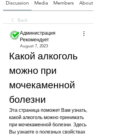
Discussion
Media
Members
About
Back
Администрация
Рекомендует
August 7, 2023
Какой алкоголь 
можно при 
мочекаменной 
болезни
Эта страница поможет Вам узнать, 
какой алкоголь можно принимать 
при мочекаменной болезни. Здесь 
Вы узнаете о полезных свойствах 