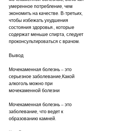
умеренное потребление, чем 
экономить на качестве. В-третьих, 
чтобы избежать ухудшения 
состояния здоровья., которые 
содержат меньше спирта, следует 
проконсультироваться с врачом.
Вывод
Мочекаменная болезнь – это 
серьезное заболевание,Какой 
алкоголь можно при 
мочекаменной болезни
Мочекаменная болезнь – это 
заболевание, что ведет к 
образованию камней.