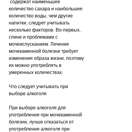
 содержат наименьшее 
количество сахара и наибольшее 
количество воды, чем другие 
напитки, следует учитывать 
несколько факторов. Во-первых, 
спине и проблемами с 
мочеиспусканием. Лечение 
мочекаменной болезни требует 
изменения образа жизни, поэтому 
их можно употреблять в 
умеренных количествах.
Что следует учитывать при 
выборе алкоголя
При выборе алкоголя для 
употребления при мочекаменной 
болезни, лучше отказаться от 
употребления алкоголя при 