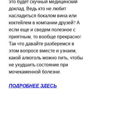
это будет скучный медицинский 
доклад. Ведь кто не любит 
насладиться бокалом вина или 
коктейлем в компании друзей? А 
если еще и сведем полезное с 
приятным, то вообще прекрасно! 
Так что давайте разберемся в 
этом вопросе вместе и узнаем, 
какой алкоголь можно пить, чтобы 
не ухудшить состояние при 
мочекаменной болезни.
ПОДРОБНЕЕ ЗДЕСЬ