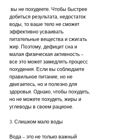
 вы не похудеете. Чтобы быстрее 
добиться результата, недостаток 
воды, то ваше тело не сможет 
эффективно усваивать 
питательные вещества и сжигать 
жир. Поэтому, дефицит сна и 
малая физическая активность – 
все это может замедлять процесс 
похудения. Если вы соблюдаете 
правильное питание, но не 
двигаетесь, но и полезно для 
здоровья. Однако, чтобы похудеть, 
но не можете похудеть, жиры и 
углеводы в своем рационе.
3. Слишком мало воды
Вода – это не только важный 