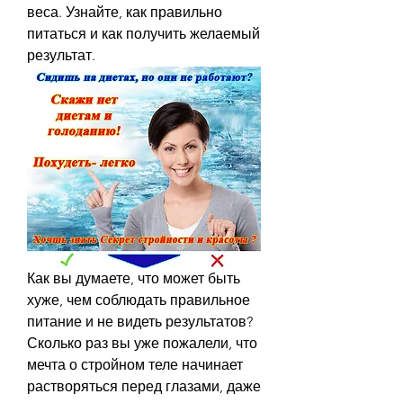
веса. Узнайте, как правильно 
питаться и как получить желаемый 
результат.
Как вы думаете, что может быть 
хуже, чем соблюдать правильное 
питание и не видеть результатов? 
Сколько раз вы уже пожалели, что 
мечта о стройном теле начинает 
растворяться перед глазами, даже 