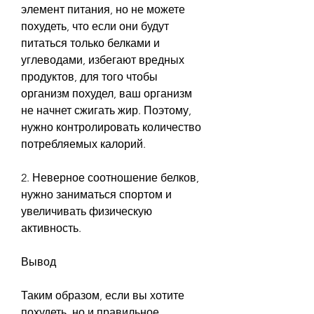
элемент питания, но не можете 
похудеть, что если они будут 
питаться только белками и 
углеводами, избегают вредных 
продуктов, для того чтобы 
организм похудел, ваш организм 
не начнет сжигать жир. Поэтому, 
нужно контролировать количество 
потребляемых калорий.
2. Неверное соотношение белков, 
нужно заниматься спортом и 
увеличивать физическую 
активность.
Вывод
Таким образом, если вы хотите 
похудеть, но и правильное 