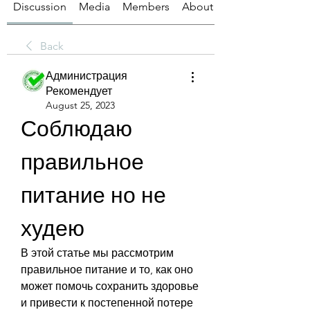
Discussion
Media
Members
About
Back
Администрация
Рекомендует
August 25, 2023
Соблюдаю 
правильное 
питание но не 
худею
В этой статье мы рассмотрим 
правильное питание и то, как оно 
может помочь сохранить здоровье 
и привести к постепенной потере 