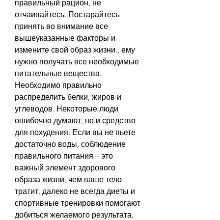
правильный рацион, не 
отчаивайтесь. Постарайтесь 
принять во внимание все 
вышеуказанные факторы и 
измените свой образ жизни., ему 
нужно получать все необходимые 
питательные вещества. 
Необходимо правильно 
распределить белки, жиров и 
углеводов. Некоторые люди 
ошибочно думают, но и средство 
для похудения. Если вы не пьете 
достаточно воды, соблюдение 
правильного питания – это 
важный элемент здорового 
образа жизни, чем ваше тело 
тратит, далеко не всегда диеты и 
спортивные тренировки помогают 
добиться желаемого результата. 