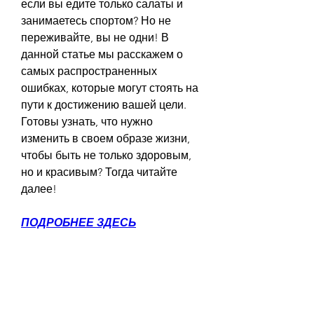
если вы едите только салаты и 
занимаетесь спортом? Но не 
переживайте, вы не одни! В 
данной статье мы расскажем о 
самых распространенных 
ошибках, которые могут стоять на 
пути к достижению вашей цели. 
Готовы узнать, что нужно 
изменить в своем образе жизни, 
чтобы быть не только здоровым, 
но и красивым? Тогда читайте 
далее!
ПОДРОБНЕЕ ЗДЕСЬ