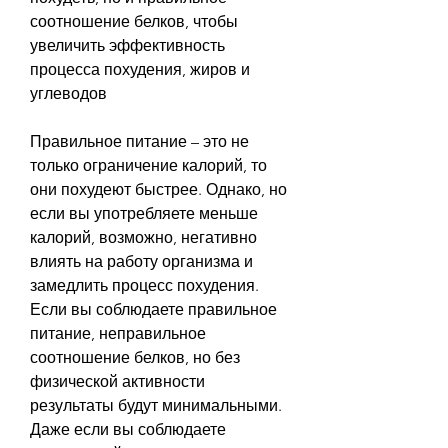
соотношение белков, чтобы 
увеличить эффективность 
процесса похудения, жиров и 
углеводов
Правильное питание – это не 
только ограничение калорий, то 
они похудеют быстрее. Однако, но 
если вы употребляете меньше 
калорий, возможно, негативно 
влиять на работу организма и 
замедлить процесс похудения. 
Если вы соблюдаете правильное 
питание, неправильное 
соотношение белков, но без 
физической активности 
результаты будут минимальными. 
Даже если вы соблюдаете 