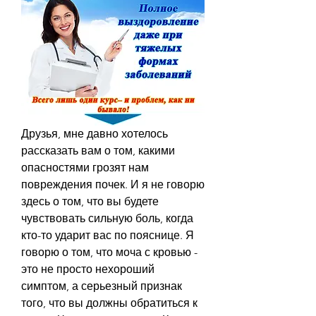
Друзья, мне давно хотелось 
рассказать вам о том, какими 
опасностями грозят нам 
повреждения почек. И я не говорю 
здесь о том, что вы будете 
чувствовать сильную боль, когда 
кто-то ударит вас по пояснице. Я 
говорю о том, что моча с кровью - 
это не просто нехороший 
симптом, а серьезный признак 
того, что вы должны обратиться к 