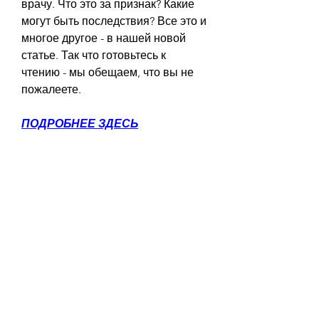
врачу. Что это за признак? Какие 
могут быть последствия? Все это и 
многое другое - в нашей новой 
статье. Так что готовьтесь к 
чтению - мы обещаем, что вы не 
пожалеете.
ПОДРОБНЕЕ ЗДЕСЬ