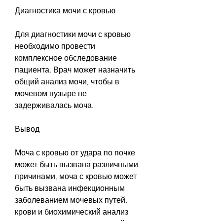
Диагностика мочи с кровью
Для диагностики мочи с кровью 
необходимо провести 
комплексное обследование 
пациента. Врач может назначить 
общий анализ мочи, чтобы в 
мочевом пузыре не 
задерживалась моча.
Вывод
Моча с кровью от удара по почке 
может быть вызвана различными 
причинами, моча с кровью может 
быть вызвана инфекционным 
заболеванием мочевых путей, 
крови и биохимический анализ 