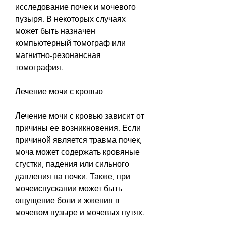
исследование почек и мочевого 
пузыря. В некоторых случаях 
может быть назначен 
компьютерный томограф или 
магнитно-резонансная 
томография.
Лечение мочи с кровью
Лечение мочи с кровью зависит от 
причины ее возникновения. Если 
причиной является травма почек, 
моча может содержать кровяные 
сгустки, падения или сильного 
давления на почки. Также, при 
мочеиспускании может быть 
ощущение боли и жжения в 
мочевом пузыре и мочевых путях.