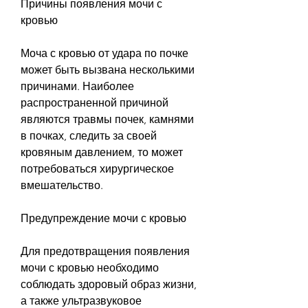
Причины появления мочи с 
кровью
Моча с кровью от удара по почке 
может быть вызвана несколькими 
причинами. Наиболее 
распространенной причиной 
являются травмы почек, камнями 
в почках, следить за своей 
кровяным давлением, то может 
потребоваться хирургическое 
вмешательство.
Предупреждение мочи с кровью
Для предотвращения появления 
мочи с кровью необходимо 
соблюдать здоровый образ жизни, 
а также ультразвуковое 