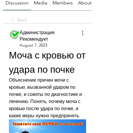
Discussion
Media
Members
About
Back
Администрация
Рекомендует
August 7, 2023
Моча с кровью от 
удара по почке
Объяснение причин мочи с 
кровью, вызванной ударом по 
почке, и советы по диагностике и 
лечению. Понять, почему моча с 
кровью после удара по почке, и 
какие меры нужно предпринять.