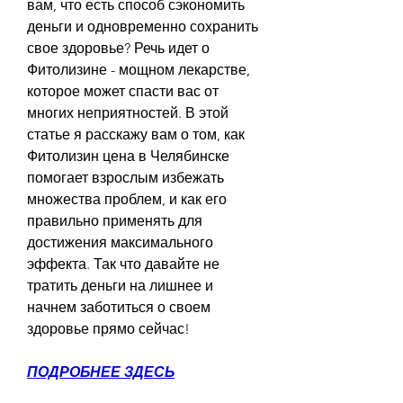
вам, что есть способ сэкономить 
деньги и одновременно сохранить 
свое здоровье? Речь идет о 
Фитолизине - мощном лекарстве, 
которое может спасти вас от 
многих неприятностей. В этой 
статье я расскажу вам о том, как 
Фитолизин цена в Челябинске 
помогает взрослым избежать 
множества проблем, и как его 
правильно применять для 
достижения максимального 
эффекта. Так что давайте не 
тратить деньги на лишнее и 
начнем заботиться о своем 
здоровье прямо сейчас!
ПОДРОБНЕЕ ЗДЕСЬ