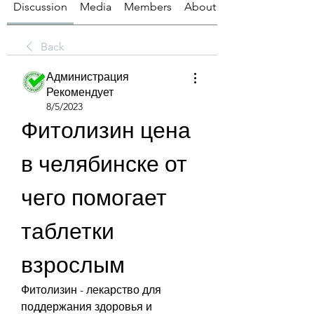
Discussion
Media
Members
About
Back
Администрация
Рекомендует
8/5/2023
Фитолизин цена 
в челябинске от 
чего помогает 
таблетки 
взрослым
Фитолизин - лекарство для 
поддержания здоровья и 