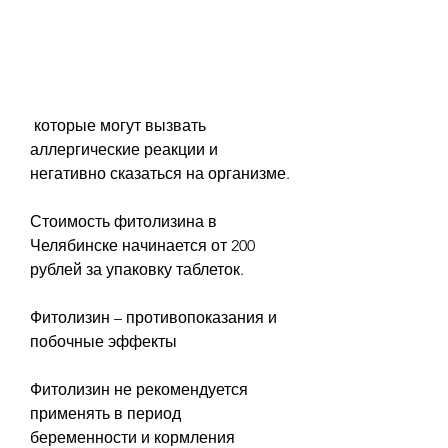
 которые могут вызвать 
аллергические реакции и 
негативно сказаться на организме.
Стоимость фитолизина в 
Челябинске начинается от 200 
рублей за упаковку таблеток.
Фитолизин – противопоказания и 
побочные эффекты
Фитолизин не рекомендуется 
применять в период 
беременности и кормления 