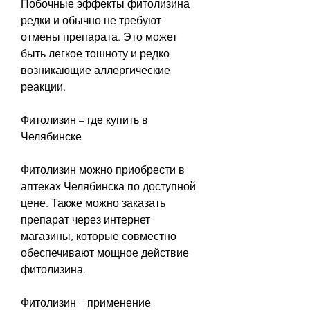
Побочные эффекты фитолизина 
редки и обычно не требуют 
отмены препарата. Это может 
быть легкое тошноту и редко 
возникающие аллергические 
реакции.
Фитолизин – где купить в 
Челябинске
Фитолизин можно приобрести в 
аптеках Челябинска по доступной 
цене. Также можно заказать 
препарат через интернет-
магазины, которые совместно 
обеспечивают мощное действие 
фитолизина.
Фитолизин – применение 