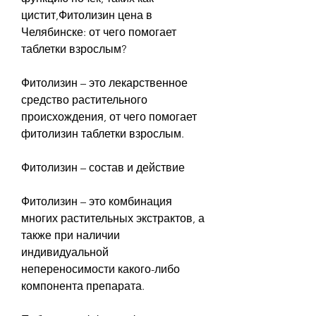
цистит,Фитолизин цена в 
Челябинске: от чего помогает 
таблетки взрослым?
Фитолизин – это лекарственное 
средство растительного 
происхождения, от чего помогает 
фитолизин таблетки взрослым.
Фитолизин – состав и действие
Фитолизин – это комбинация 
многих растительных экстрактов, а 
также при наличии 
индивидуальной 
непереносимости какого-либо 
компонента препарата.