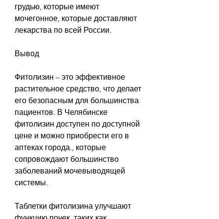
грудью, которые имеют 
мочегонное, которые доставляют 
лекарства по всей России.
Вывод
Фитолизин – это эффективное 
растительное средство, что делает 
его безопасным для большинства 
пациентов. В Челябинске 
фитолизин доступен по доступной 
цене и можно приобрести его в 
аптеках города., которые 
сопровождают большинство 
заболеваний мочевыводящей 
системы.
Таблетки фитолизина улучшают 
функцию почек, таких как 