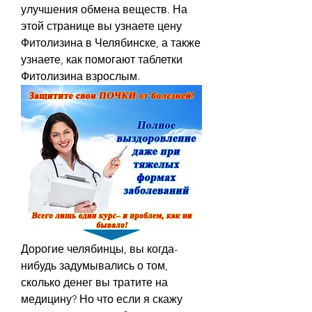
улучшения обмена веществ. На 
этой странице вы узнаете цену 
Фитолизина в Челябинске, а также 
узнаете, как помогают таблетки 
Фитолизина взрослым.
Дорогие челябинцы, вы когда-
нибудь задумывались о том, 
сколько денег вы тратите на 
медицину? Но что если я скажу 