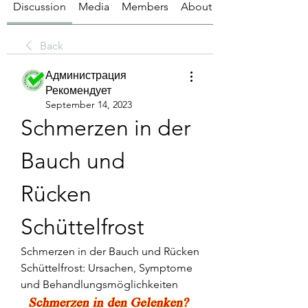
Discussion
Media
Members
About
Back
Администрация
Рекомендует
September 14, 2023
Schmerzen in der 
Bauch und 
Rücken 
Schüttelfrost
Schmerzen in der Bauch und Rücken 
Schüttelfrost: Ursachen, Symptome 
und Behandlungsmöglichkeiten