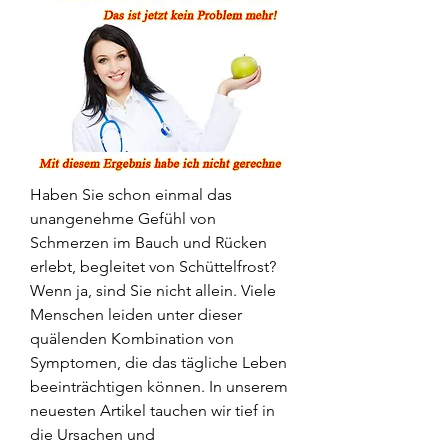
Haben Sie schon einmal das 
unangenehme Gefühl von 
Schmerzen im Bauch und Rücken 
erlebt, begleitet von Schüttelfrost? 
Wenn ja, sind Sie nicht allein. Viele 
Menschen leiden unter dieser 
quälenden Kombination von 
Symptomen, die das tägliche Leben 
beeinträchtigen können. In unserem 
neuesten Artikel tauchen wir tief in 
die Ursachen und 