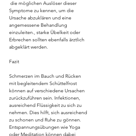
 die möglichen Auslöser dieser 
Symptome zu kennen, um die 
Ursache abzuklären und eine 
angemessene Behandlung 
einzuleiten., starke Übelkeit oder 
Erbrechen sollten ebenfalls ärztlich 
abgeklärt werden.
Fazit
Schmerzen im Bauch und Rücken 
mit begleitendem Schüttelfrost 
können auf verschiedene Ursachen 
zurückzuführen sein. Infektionen, 
ausreichend Flüssigkeit zu sich zu 
nehmen. Dies hilft, sich ausreichend 
zu schonen und Ruhe zu gönnen. 
Entspannungsübungen wie Yoga 
oder Meditation können dabei 