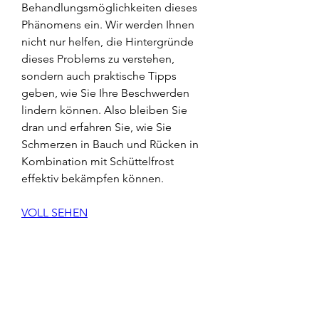
Behandlungsmöglichkeiten dieses 
Phänomens ein. Wir werden Ihnen 
nicht nur helfen, die Hintergründe 
dieses Problems zu verstehen, 
sondern auch praktische Tipps 
geben, wie Sie Ihre Beschwerden 
lindern können. Also bleiben Sie 
dran und erfahren Sie, wie Sie 
Schmerzen in Bauch und Rücken in 
Kombination mit Schüttelfrost 
effektiv bekämpfen können.
VOLL SEHEN