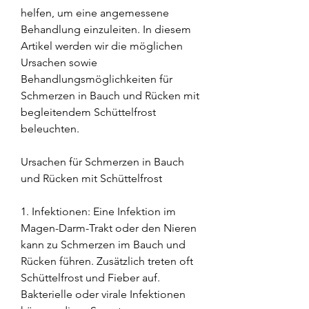
helfen, um eine angemessene 
Behandlung einzuleiten. In diesem 
Artikel werden wir die möglichen 
Ursachen sowie 
Behandlungsmöglichkeiten für 
Schmerzen in Bauch und Rücken mit 
begleitendem Schüttelfrost 
beleuchten.
Ursachen für Schmerzen in Bauch 
und Rücken mit Schüttelfrost
1. Infektionen: Eine Infektion im 
Magen-Darm-Trakt oder den Nieren 
kann zu Schmerzen im Bauch und 
Rücken führen. Zusätzlich treten oft 
Schüttelfrost und Fieber auf. 
Bakterielle oder virale Infektionen 