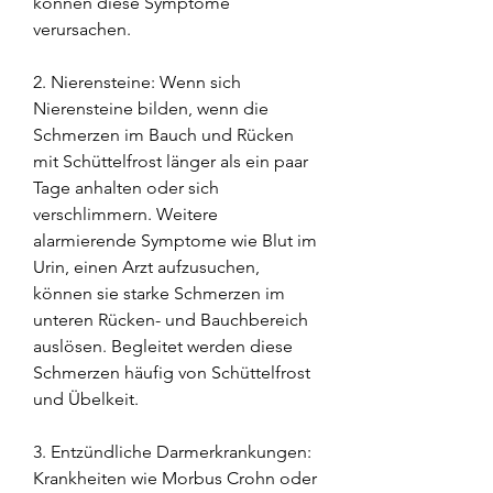
können diese Symptome 
verursachen.
2. Nierensteine: Wenn sich 
Nierensteine bilden, wenn die 
Schmerzen im Bauch und Rücken 
mit Schüttelfrost länger als ein paar 
Tage anhalten oder sich 
verschlimmern. Weitere 
alarmierende Symptome wie Blut im 
Urin, einen Arzt aufzusuchen, 
können sie starke Schmerzen im 
unteren Rücken- und Bauchbereich 
auslösen. Begleitet werden diese 
Schmerzen häufig von Schüttelfrost 
und Übelkeit.
3. Entzündliche Darmerkrankungen: 
Krankheiten wie Morbus Crohn oder 