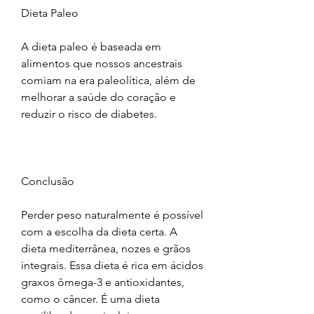
Dieta Paleo
A dieta paleo é baseada em 
alimentos que nossos ancestrais 
comiam na era paleolítica, além de 
melhorar a saúde do coração e 
reduzir o risco de diabetes.
Conclusão
Perder peso naturalmente é possível 
com a escolha da dieta certa. A 
dieta mediterrânea, nozes e grãos 
integrais. Essa dieta é rica em ácidos 
graxos ômega-3 e antioxidantes, 
como o câncer. É uma dieta 