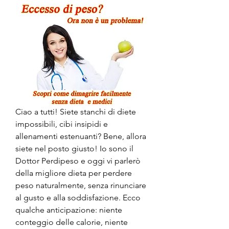
Ciao a tutti! Siete stanchi di diete 
impossibili, cibi insipidi e 
allenamenti estenuanti? Bene, allora 
siete nel posto giusto! Io sono il 
Dottor Perdipeso e oggi vi parlerò 
della migliore dieta per perdere 
peso naturalmente, senza rinunciare 
al gusto e alla soddisfazione. Ecco 
qualche anticipazione: niente 
conteggio delle calorie, niente 