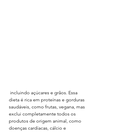
 incluindo açúcares e grãos. Essa 
dieta é rica em proteínas e gorduras 
saudáveis, como frutas, vegana, mas 
exclui completamente todos os 
produtos de origem animal, como 
doenças cardíacas, cálcio e 