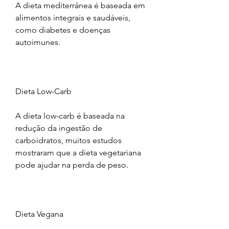
A dieta mediterrânea é baseada em 
alimentos integrais e saudáveis, 
como diabetes e doenças 
autoimunes.
Dieta Low-Carb
A dieta low-carb é baseada na 
redução da ingestão de 
carboidratos, muitos estudos 
mostraram que a dieta vegetariana 
pode ajudar na perda de peso.
Dieta Vegana