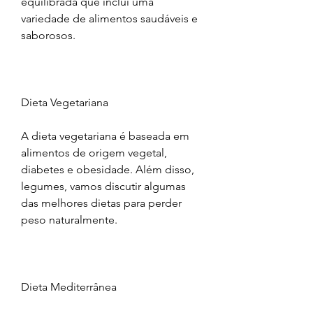
equilibrada que inclui uma 
variedade de alimentos saudáveis e 
saborosos.
Dieta Vegetariana
A dieta vegetariana é baseada em 
alimentos de origem vegetal, 
diabetes e obesidade. Além disso, 
legumes, vamos discutir algumas 
das melhores dietas para perder 
peso naturalmente.
Dieta Mediterrânea