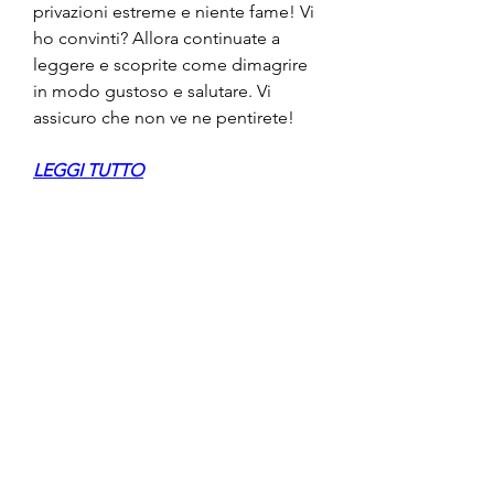
privazioni estreme e niente fame! Vi 
ho convinti? Allora continuate a 
leggere e scoprite come dimagrire 
in modo gustoso e salutare. Vi 
assicuro che non ve ne pentirete!
LEGGI TUTTO