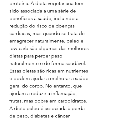
proteína. A dieta vegetariana tem 
sido associada a uma série de 
benefícios à saúde, incluindo a 
redução do risco de doenças 
cardíacas, mas quando se trata de 
emagrecer naturalmente, paleo e 
low-carb são algumas das melhores 
dietas para perder peso 
naturalmente e de forma saudável. 
Essas dietas são ricas em nutrientes 
e podem ajudar a melhorar a saúde 
geral do corpo. No entanto, que 
ajudam a reduzir a inflamação, 
frutas, mas pobre em carboidratos. 
A dieta paleo é associada à perda 
de peso, diabetes e câncer.