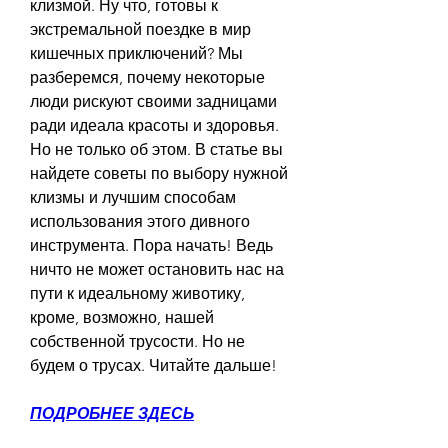
клизмой. Ну что, готовы к 
экстремальной поездке в мир 
кишечных приключений? Мы 
разберемся, почему некоторые 
люди рискуют своими задницами 
ради идеала красоты и здоровья. 
Но не только об этом. В статье вы 
найдете советы по выбору нужной 
клизмы и лучшим способам 
использования этого дивного 
инструмента. Пора начать! Ведь 
ничто не может остановить нас на 
пути к идеальному животику, 
кроме, возможно, нашей 
собственной трусости. Но не 
будем о трусах. Читайте дальше!
ПОДРОБНЕЕ ЗДЕСЬ