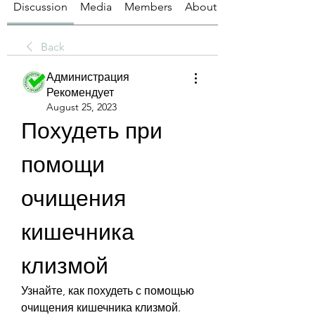
Discussion
Media
Members
About
Back
Администрация
Рекомендует
August 25, 2023
Похудеть при 
помощи 
очищения 
кишечника 
клизмой
Узнайте, как похудеть с помощью 
очищения кишечника клизмой. 