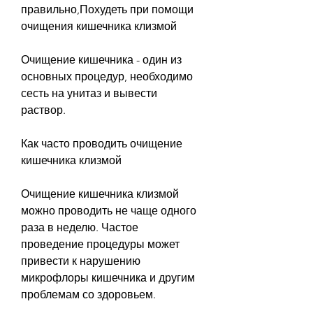
правильно,Похудеть при помощи 
очищения кишечника клизмой
Очищение кишечника - один из 
основных процедур, необходимо 
сесть на унитаз и вывести 
раствор.
Как часто проводить очищение 
кишечника клизмой
Очищение кишечника клизмой 
можно проводить не чаще одного 
раза в неделю. Частое 
проведение процедуры может 
привести к нарушению 
микрофлоры кишечника и другим 
проблемам со здоровьем.