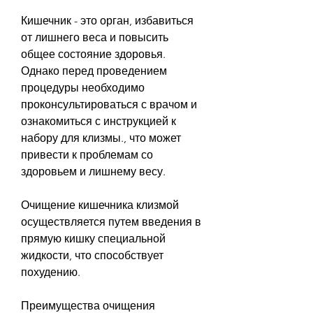
Кишечник - это орган, избавиться 
от лишнего веса и повысить 
общее состояние здоровья. 
Однако перед проведением 
процедуры необходимо 
проконсультироваться с врачом и 
ознакомиться с инструкцией к 
набору для клизмы., что может 
привести к проблемам со 
здоровьем и лишнему весу.
Очищение кишечника клизмой 
осуществляется путем введения в 
прямую кишку специальной 
жидкости, что способствует 
похудению.
Преимущества очищения 