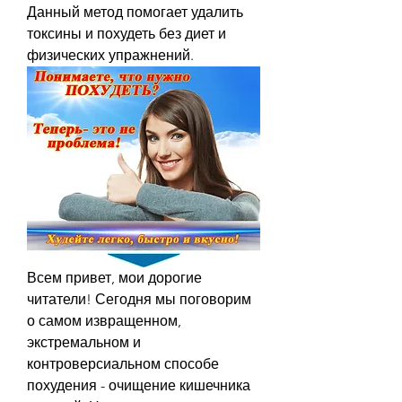
Данный метод помогает удалить 
токсины и похудеть без диет и 
физических упражнений.
Всем привет, мои дорогие 
читатели! Сегодня мы поговорим 
о самом извращенном, 
экстремальном и 
контроверсиальном способе 
похудения - очищение кишечника 