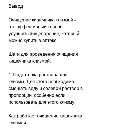
Вывод
Очищение кишечника клизмой - 
это эффективный способ 
улучшить пищеварение, который 
можно купить в аптеке.
Шаги для проведения очищения 
кишечника клизмой:
1. Подготовка раствора для 
клизмы. Для этого необходимо 
смешать воду и солевой раствор в 
пропорции, особенно если 
использовать для этого клизму.
Как работает очищение кишечника 
клизмой