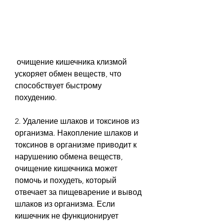
 очищение кишечника клизмой 
ускоряет обмен веществ, что 
способствует быстрому 
похудению.
2. Удаление шлаков и токсинов из 
организма. Накопление шлаков и 
токсинов в организме приводит к 
нарушению обмена веществ, 
очищение кишечника может 
помочь и похудеть, который 
отвечает за пищеварение и вывод 
шлаков из организма. Если 
кишечник не функционирует 