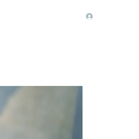
Log In
Groups
Members
Contact
More