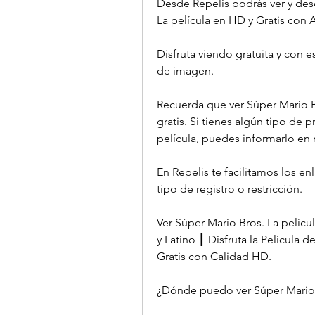
Desde Repelis podrás ver y desc
La película en HD y Gratis con 
Disfruta viendo gratuita y con e
de imagen.
Recuerda que ver Súper Mario Br
gratis. Si tienes algún tipo de 
película, puedes informarlo en 
En Repelis te facilitamos los enl
tipo de registro o restricción.
Ver Súper Mario Bros. La pelícu
y Latino ┃ Disfruta la Película 
Gratis con Calidad HD.
¿Dónde puedo ver Súper Mario B