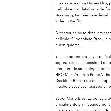
Si estás suscrito a Disney Plus,
película en la plataforma de form
streaming, también puedes alqu
Video o Netflix.
A continuación te detallamos to
película ‘Súper Mario Bros. La 
quien quieras.
Incluso aprenderás a ver películ
segura, este sin necesidad de p
premium de streaming la películ
HBO Max, Amazon Prime Video, 
Crackle o Blim, o de bajar app
mucho a satisfacer esa sed cinéf
Súper Mario Bros. La película d
oficialmente en Hispanoamérica 
puede acompañarte a relajarte u