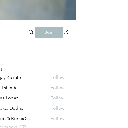
Join
s
jay Kokate
Follow
l shinde
Follow
na Lopez
Follow
jakta Dudhe
Follow
o 25 Bonus 25
Follow
Members (103)