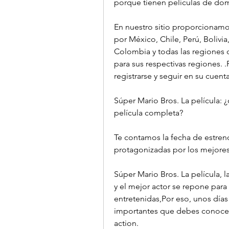
porque tienen películas de dom
En nuestro sitio proporcionamos
por México, Chile, Perú, Bolivia
Colombia y todas las regiones 
para sus respectivas regiones. .
registrarse y seguir en su cuen
Súper Mario Bros. La película: 
película completa?
Te contamos la fecha de estren
protagonizadas por los mejores
Súper Mario Bros. La película, l
y el mejor actor se repone para
entretenidas,Por eso, unos días 
importantes que debes conocer p
action.