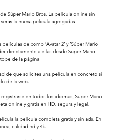
de Súper Mario Bros. La película online sin 
a verás la nueva película agregadas 
s películas de como ‘Avatar 2’ y ‘Súper Mario 
der directamente a ellas desde Súper Mario 
l tope de la página.
d de que solicites una película en concreto si 
ado de la web.
 registrarse en todos los idiomas, Súper Mario 
eta online y gratis en HD, segura y legal.
ícula la película completa gratis y sin ads. En 
inea, calidad hd y 4k.