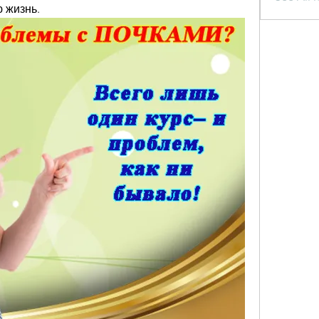
 жизнь.