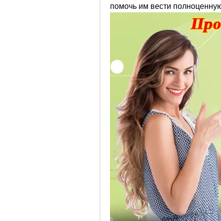
помочь им вести полноценную