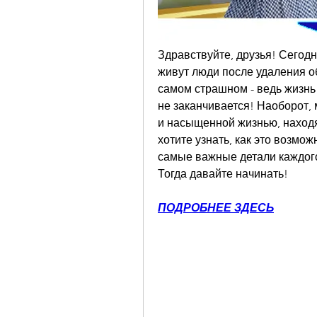
Здравствуйте, друзья! Сегодня
живут люди после удаления об
самом страшном - ведь жизнь
не заканчивается! Наоборот,
и насыщенной жизнью, находя
хотите узнать, как это возмож
самые важные детали каждого
Тогда давайте начинать!
ПОДРОБНЕЕ ЗДЕСЬ