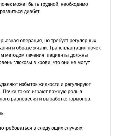
почек может быть трудной, необходимо 
 развиться диабет.
ерьезная операция, но требует регулярных 
ании и образе жизни. Трансплантация почек 
м методом лечения, пациенты должны 
вень глюкозы в крови, что они не могут 
удаляют избыток жидкости и регулируют 
. Почки также играют важную роль в 
ного равновесия и выработке гормонов.
ек
потребоваться в следующих случаях: