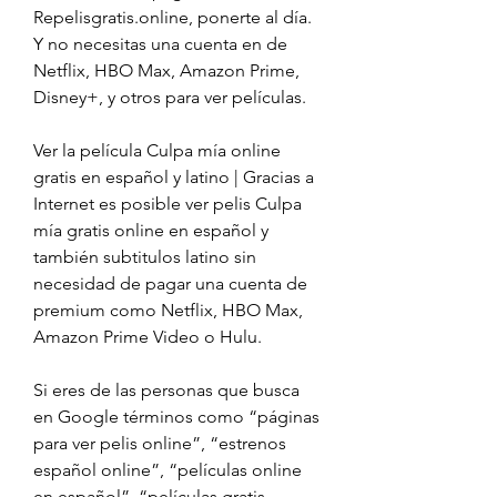
Repelisgratis.online, ponerte al día. 
Y no necesitas una cuenta en de 
Netflix, HBO Max, Amazon Prime, 
Disney+, y otros para ver películas.
Ver la película Culpa mía online 
gratis en español y latino | Gracias a 
Internet es posible ver pelis Culpa 
mía gratis online en español y 
también subtitulos latino sin 
necesidad de pagar una cuenta de 
premium como Netflix, HBO Max, 
Amazon Prime Video o Hulu.
Si eres de las personas que busca 
en Google términos como “páginas 
para ver pelis online”, “estrenos 
español online”, “películas online 
en español”, “películas gratis 