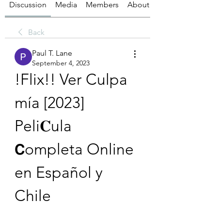
Discussion
Media
Members
About
Back
Paul T. Lane
September 4, 2023
!Flix!! Ver Culpa 
mía [2023] 
Peli𝐂ula 
𝗖ompleta Online 
en Español y 
Chile