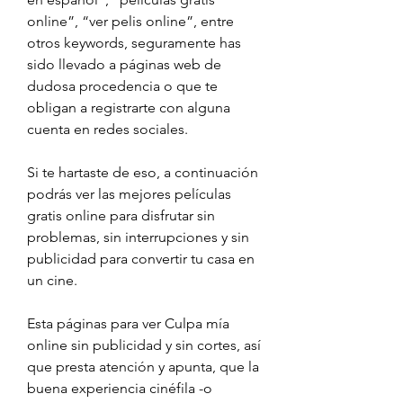
online”, “ver pelis online”, entre 
otros keywords, seguramente has 
sido llevado a páginas web de 
dudosa procedencia o que te 
obligan a registrarte con alguna 
cuenta en redes sociales.
Si te hartaste de eso, a continuación 
podrás ver las mejores películas 
gratis online para disfrutar sin 
problemas, sin interrupciones y sin 
publicidad para convertir tu casa en 
un cine.
Esta páginas para ver Culpa mía 
online sin publicidad y sin cortes, así 
que presta atención y apunta, que la 
buena experiencia cinéfila -o 