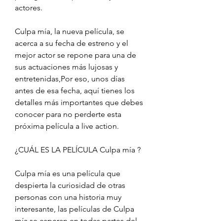
actores.
Culpa mía, la nueva película, se 
acerca a su fecha de estreno y el 
mejor actor se repone para una de 
sus actuaciones más lujosas y 
entretenidas,Por eso, unos días 
antes de esa fecha, aquí tienes los 
detalles más importantes que debes 
conocer para no perderte esta 
próxima película a live action.
¿CUÁL ES LA PELÍCULA Culpa mía ?
Culpa mía es una película que 
despierta la curiosidad de otras 
personas con una historia muy 
interesante, las películas de Culpa 
mía se esperan en todas partes del 