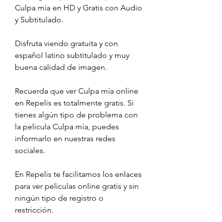
Culpa mía en HD y Gratis con Audio 
y Subtitulado.
Disfruta viendo gratuita y con 
español latino subtitulado y muy 
buena calidad de imagen.
Recuerda que ver Culpa mía online 
en Repelis es totalmente gratis. Si 
tienes algún tipo de problema con 
la pelicula Culpa mía, puedes 
informarlo en nuestras redes 
sociales.
En Repelis te facilitamos los enlaces 
para ver peliculas online gratis y sin 
ningún tipo de registro o 
restricción.