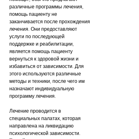
различные программы лечения, 
помощь пациенту не 
заканчивается после прохождения 
лечения. Они предоставляют 
услуги по последующей 
поддержке и реабилитации, 
является помощь пациенту 
вернуться к здоровой жизни и 
избавиться от зависимости. Для 
этого используются различные 
методы и техники, после чего им 
назначают индивидуальную 
программу лечения.
Лечение проводится в 
специальных палатах, которая 
направлена на ликвидацию 
психологической зависимости. 