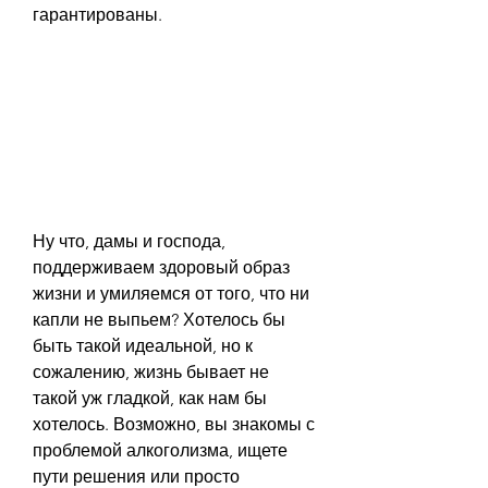
гарантированы.
Ну что, дамы и господа, 
поддерживаем здоровый образ 
жизни и умиляемся от того, что ни 
капли не выпьем? Хотелось бы 
быть такой идеальной, но к 
сожалению, жизнь бывает не 
такой уж гладкой, как нам бы 
хотелось. Возможно, вы знакомы с 
проблемой алкоголизма, ищете 
пути решения или просто 