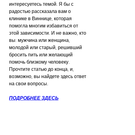
интересуетесь темой. Я бы с 
радостью рассказала вам о 
клинике в Виннице, которая 
помогла многим избавиться от 
этой зависимости. И не важно, кто 
вы: мужчина или женщина, 
молодой или старый, решивший 
бросить пить или желающий 
помочь близкому человеку. 
Прочтите статью до конца, и, 
возможно, вы найдете здесь ответ 
на свои вопросы.
ПОДРОБНЕЕ ЗДЕСЬ