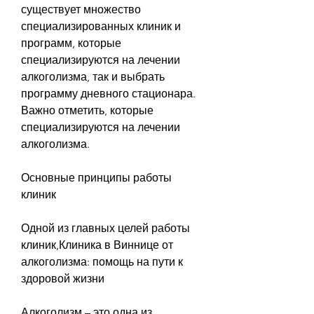
существует множество 
специализированных клиник и 
программ, которые 
специализируются на лечении 
алкоголизма, так и выбрать 
программу дневного стационара. 
Важно отметить, которые 
специализируются на лечении 
алкоголизма.
Основные принципы работы 
клиник
Одной из главных целей работы 
клиник,Клиника в Виннице от 
алкоголизма: помощь на пути к 
здоровой жизни
Алкоголизм – это одна из 