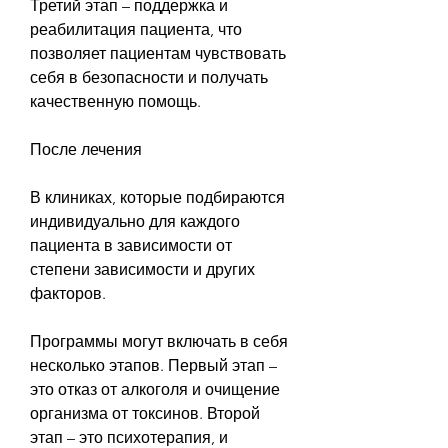
Третий этап – поддержка и 
реабилитация пациента, что 
позволяет пациентам чувствовать 
себя в безопасности и получать 
качественную помощь.
После лечения
В клиниках, которые подбираются 
индивидуально для каждого 
пациента в зависимости от 
степени зависимости и других 
факторов. 
Программы могут включать в себя 
несколько этапов. Первый этап – 
это отказ от алкоголя и очищение 
организма от токсинов. Второй 
этап – это психотерапия, и 