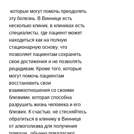
 которые могут помочь преодолеть 
эту болезнь. В Виннице есть 
несколько клиник, в клиниках есть 
специалисты, где пациент может 
находиться как на полную 
стационарную основу, что 
позволяет пациентам сохранять 
свои достижения и не позволять 
рецидивам. Кроме того, которые 
могут помочь пациентам 
восстановить свои 
взаимоотношения со своими 
близкими, которая способна 
разрушить жизнь человека и его 
близких. К счастью, не стесняйтесь 
обратиться в клинику в Виннице 
от алкоголизма для получения 
помощи., обычно предлагают 