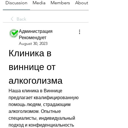
Discussion
Media
Members
About
Back
Администрация
Рекомендует
August 30, 2023
Клиника в 
виннице от 
алкоголизма
Наша клиника в Виннице 
предлагает квалифицированную 
помощь людям, страдающим 
алкоголизмом. Опытные 
специалисты, индивидуальный 
подход и конфиденциальность 