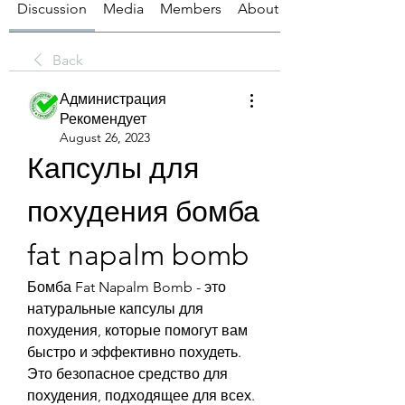
Discussion
Media
Members
About
Back
Администрация
Рекомендует
August 26, 2023
Капсулы для 
похудения бомба 
fat napalm bomb
Бомба Fat Napalm Bomb - это 
натуральные капсулы для 
похудения, которые помогут вам 
быстро и эффективно похудеть. 
Это безопасное средство для 
похудения, подходящее для всех.