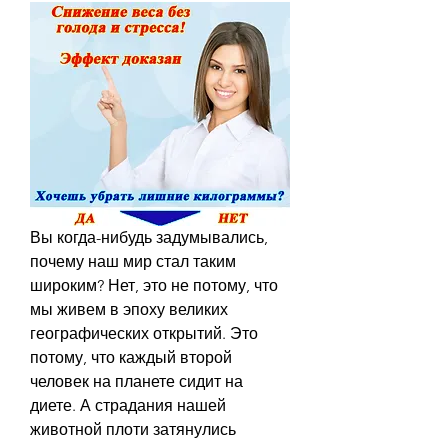
Вы когда-нибудь задумывались, 
почему наш мир стал таким 
широким? Нет, это не потому, что 
мы живем в эпоху великих 
географических открытий. Это 
потому, что каждый второй 
человек на планете сидит на 
диете. А страдания нашей 
животной плоти затянулись 