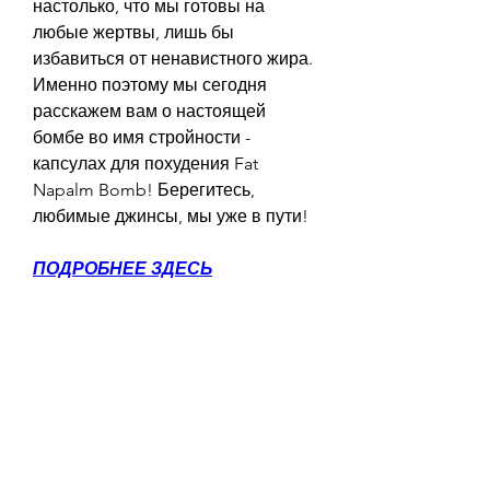
настолько, что мы готовы на 
любые жертвы, лишь бы 
избавиться от ненавистного жира. 
Именно поэтому мы сегодня 
расскажем вам о настоящей 
бомбе во имя стройности - 
капсулах для похудения Fat 
Napalm Bomb! Берегитесь, 
любимые джинсы, мы уже в пути!
ПОДРОБНЕЕ ЗДЕСЬ