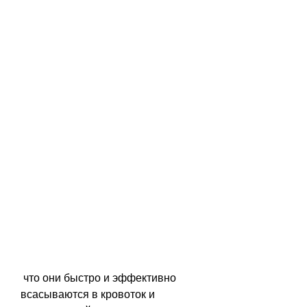
 что они быстро и эффективно 
всасываются в кровоток и 