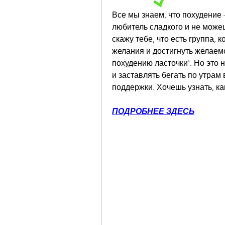
Все мы знаем, что похудение 
любитель сладкого и не можеш
скажу тебе, что есть группа,
желания и достигнуть желаемо
похудению ласточки'. Но это н
и заставлять бегать по утрам 
поддержки. Хочешь узнать, ка
ПОДРОБНЕЕ ЗДЕСЬ