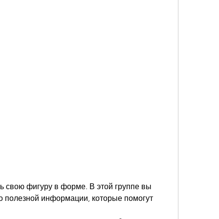
о полезной информации, которые помогут 