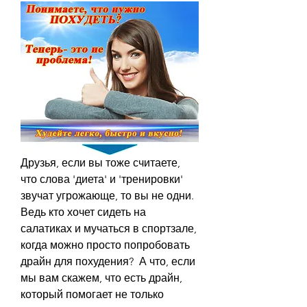
Друзья, если вы тоже считаете, 
что слова 'диета' и 'тренировки' 
звучат угрожающе, то вы не одни. 
Ведь кто хочет сидеть на 
салатиках и мучаться в спортзале, 
когда можно просто попробовать 
драйн для похудения?  А что, если 
мы вам скажем, что есть драйн, 
который помогает не только 