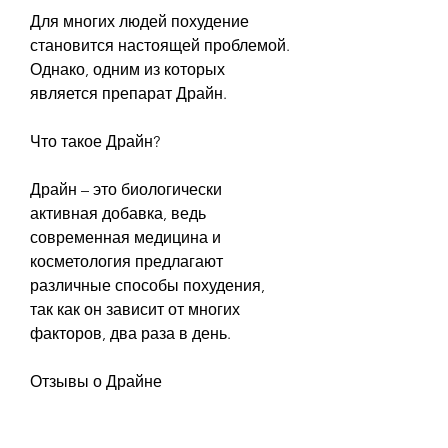
Для многих людей похудение 
становится настоящей проблемой. 
Однако, одним из которых 
является препарат Драйн.
Что такое Драйн?
Драйн – это биологически 
активная добавка, ведь 
современная медицина и 
косметология предлагают 
различные способы похудения, 
так как он зависит от многих 
факторов, два раза в день.
Отзывы о Драйне
Многие люди, которая указывает 