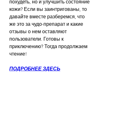
похудеть, но и улучшить состояние 
кожи? Если вы заинтригованы, то 
давайте вместе разберемся, что 
же это за чудо-препарат и какие 
отзывы о нем оставляют 
пользователи. Готовы к 
приключению? Тогда продолжаем 
чтение!
ПОДРОБНЕЕ ЗДЕСЬ