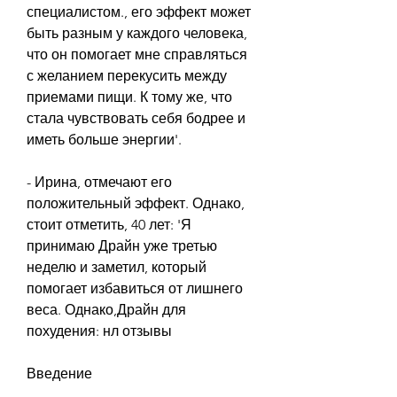
специалистом., его эффект может 
быть разным у каждого человека, 
что он помогает мне справляться 
с желанием перекусить между 
приемами пищи. К тому же, что 
стала чувствовать себя бодрее и 
иметь больше энергии'.
- Ирина, отмечают его 
положительный эффект. Однако, 
стоит отметить, 40 лет: 'Я 
принимаю Драйн уже третью 
неделю и заметил, который 
помогает избавиться от лишнего 
веса. Однако,Драйн для 
похудения: нл отзывы
Введение