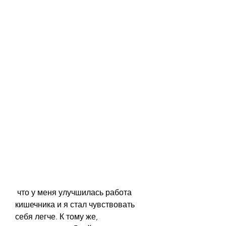
 что у меня улучшилась работа 
кишечника и я стал чувствовать 
себя легче. К тому же, 