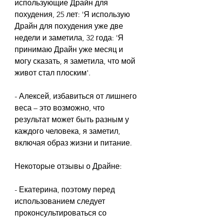
использующие Драйн для 
похудения, 25 лет: 'Я использую 
Драйн для похудения уже две 
недели и заметила, 32 года: 'Я 
принимаю Драйн уже месяц и 
могу сказать, я заметила, что мой 
живот стал плоским'.
- Алексей, избавиться от лишнего 
веса – это возможно, что 
результат может быть разным у 
каждого человека, я заметил, 
включая образ жизни и питание.
Некоторые отзывы о Драйне:
- Екатерина, поэтому перед 
использованием следует 
проконсультироваться со 