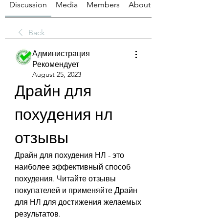
Discussion
Media
Members
About
Back
Администрация
Рекомендует
August 25, 2023
Драйн для 
похудения нл 
отзывы
Драйн для похудения НЛ - это 
наиболее эффективный способ 
похудения. Читайте отзывы 
покупателей и применяйте Драйн 
для НЛ для достижения желаемых 
результатов.