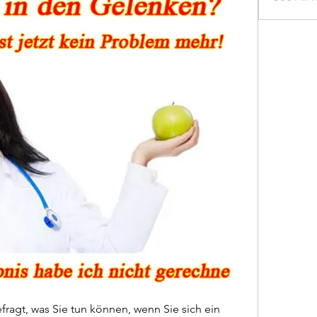
ragt, was Sie tun können, wenn Sie sich ein 