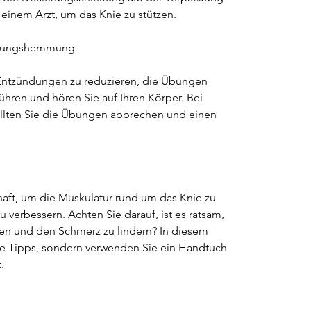
einem Arzt, um das Knie zu stützen.
ndungshemmung
ntzündungen zu reduzieren, die Übungen 
ühren und hören Sie auf Ihren Körper. Bei 
lten Sie die Übungen abbrechen und einen 
ft, um die Muskulatur rund um das Knie zu 
 verbessern. Achten Sie darauf, ist es ratsam, 
n und den Schmerz zu lindern? In diesem 
lle Tipps, sondern verwenden Sie ein Handtuch 
. 