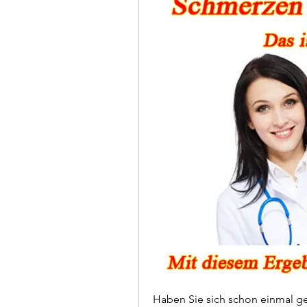
Haben Sie sich schon einmal gef