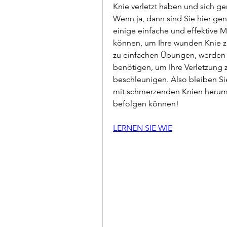
Knie verletzt haben und sich ge
Wenn ja, dann sind Sie hier gena
einige einfache und effektive M
können, um Ihre wunden Knie zu
zu einfachen Übungen, werden wi
benötigen, um Ihre Verletzung z
beschleunigen. Also bleiben Si
mit schmerzenden Knien herumla
befolgen können!
LERNEN SIE WIE