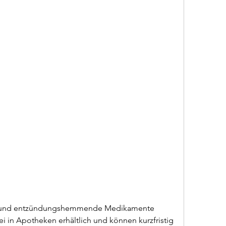
i in Apotheken erhältlich und können kurzfristig 