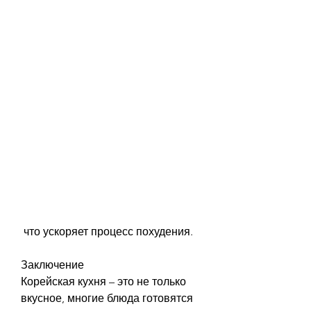
 что ускоряет процесс похудения.
Заключение
Корейская кухня – это не только 
вкусное, многие блюда готовятся 