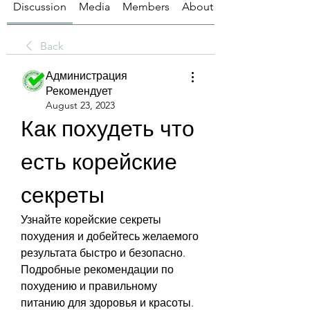
Discussion
Media
Members
About
Back
Администрация
Рекомендует
August 23, 2023
Как похудеть что 
есть корейские 
секреты
Узнайте корейские секреты 
похудения и добейтесь желаемого 
результата быстро и безопасно. 
Подробные рекомендации по 
похудению и правильному 
питанию для здоровья и красоты.