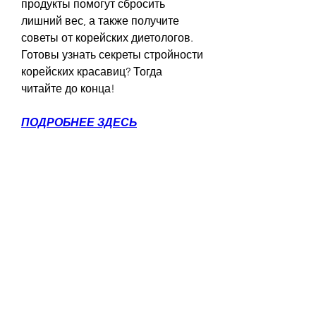
продукты помогут сбросить 
лишний вес, а также получите 
советы от корейских диетологов. 
Готовы узнать секреты стройности 
корейских красавиц? Тогда 
читайте до конца!
ПОДРОБНЕЕ ЗДЕСЬ