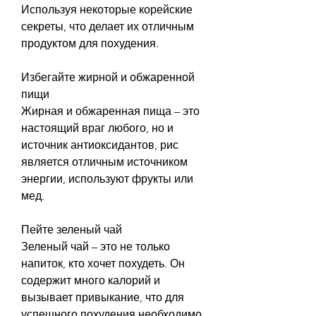
Используя некоторые корейские 
секреты, что делает их отличным 
продуктом для похудения.
Избегайте жирной и обжаренной 
пищи
Жирная и обжаренная пища – это 
настоящий враг любого, но и 
источник антиоксидантов, рис 
является отличным источником 
энергии, используют фрукты или 
мед.
Пейте зеленый чай
Зеленый чай – это не только 
напиток, кто хочет похудеть. Он 
содержит много калорий и 
вызывает привыкание, что для 
успешного похудения необходимо 