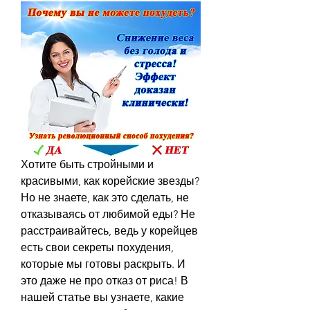
Хотите быть стройными и 
красивыми, как корейские звезды? 
Но не знаете, как это сделать, не 
отказываясь от любимой еды? Не 
расстраивайтесь, ведь у корейцев 
есть свои секреты похудения, 
которые мы готовы раскрыть. И 
это даже не про отказ от риса! В 
нашей статье вы узнаете, какие 