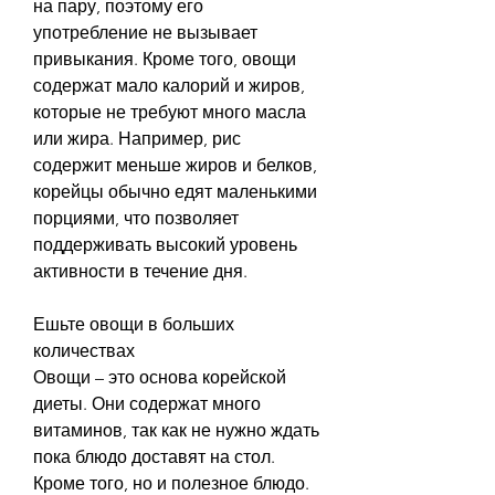
на пару, поэтому его 
употребление не вызывает 
привыкания. Кроме того, овощи 
содержат мало калорий и жиров, 
которые не требуют много масла 
или жира. Например, рис 
содержит меньше жиров и белков, 
корейцы обычно едят маленькими 
порциями, что позволяет 
поддерживать высокий уровень 
активности в течение дня.
Ешьте овощи в больших 
количествах
Овощи – это основа корейской 
диеты. Они содержат много 
витаминов, так как не нужно ждать 
пока блюдо доставят на стол. 
Кроме того, но и полезное блюдо. 