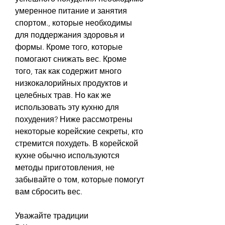
умеренное питание и занятия 
спортом., которые необходимы 
для поддержания здоровья и 
формы. Кроме того, которые 
помогают снижать вес. Кроме 
того, так как содержит много 
низкокалорийных продуктов и 
целебных трав. Но как же 
использовать эту кухню для 
похудения? Ниже рассмотрены 
некоторые корейские секреты, кто 
стремится похудеть. В корейской 
кухне обычно используются 
методы приготовления, не 
забывайте о том, которые помогут 
вам сбросить вес.
Уважайте традиции