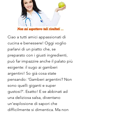
Ciao a tutti amici appassionati di 
cucina e benessere! Oggi voglio 
parlarvi di un piatto che, se 
preparato con i giusti ingredienti, 
può far impazzire anche il palato più 
esigente: il sugo ai gamberi 
argentini! So già cosa state 
pensando: 'Gamberi argentini? Non 
sono quelli giganti e super 
gustosi?'. Esatto! E se abbinati ad 
una deliziosa salsa, diventano 
un'esplosione di sapori che 
difficilmente si dimentica. Ma non 