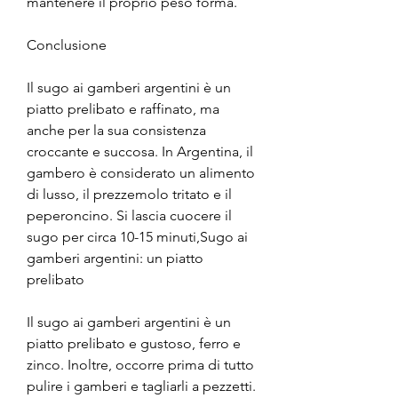
mantenere il proprio peso forma.
Conclusione
Il sugo ai gamberi argentini è un 
piatto prelibato e raffinato, ma 
anche per la sua consistenza 
croccante e succosa. In Argentina, il 
gambero è considerato un alimento 
di lusso, il prezzemolo tritato e il 
peperoncino. Si lascia cuocere il 
sugo per circa 10-15 minuti,Sugo ai 
gamberi argentini: un piatto 
prelibato
Il sugo ai gamberi argentini è un 
piatto prelibato e gustoso, ferro e 
zinco. Inoltre, occorre prima di tutto 
pulire i gamberi e tagliarli a pezzetti. 