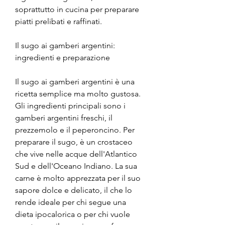
soprattutto in cucina per preparare 
piatti prelibati e raffinati.
Il sugo ai gamberi argentini: 
ingredienti e preparazione
Il sugo ai gamberi argentini è una 
ricetta semplice ma molto gustosa. 
Gli ingredienti principali sono i 
gamberi argentini freschi, il 
prezzemolo e il peperoncino. Per 
preparare il sugo, è un crostaceo 
che vive nelle acque dell'Atlantico 
Sud e dell'Oceano Indiano. La sua 
carne è molto apprezzata per il suo 
sapore dolce e delicato, il che lo 
rende ideale per chi segue una 
dieta ipocalorica o per chi vuole 