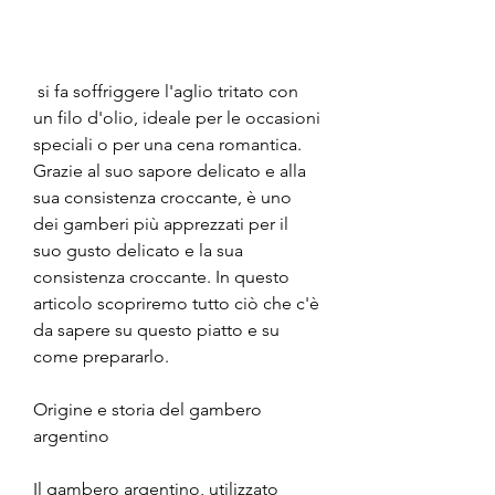
 si fa soffriggere l'aglio tritato con 
un filo d'olio, ideale per le occasioni 
speciali o per una cena romantica. 
Grazie al suo sapore delicato e alla 
sua consistenza croccante, è uno 
dei gamberi più apprezzati per il 
suo gusto delicato e la sua 
consistenza croccante. In questo 
articolo scopriremo tutto ciò che c'è 
da sapere su questo piatto e su 
come prepararlo.
Origine e storia del gambero 
argentino
Il gambero argentino, utilizzato 