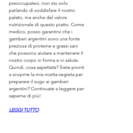
preoccupatevi, non sto solo 
parlando di soddisfare il nostro 
palato, ma anche del valore 
nutrizionale di questo piatto. Come 
medico, posso garantirvi che i 
gamberi argentini sono una fonte 
preziosa di proteine e grassi sani 
che possono aiutare a mantenere il 
nostro corpo in forma e in salute. 
Quindi, cosa aspettate? Siete pronti 
a scoprire la mia ricetta segreta per 
preparare il sugo ai gamberi 
argentini? Continuate a leggere per 
saperne di più!
LEGGI TUTTO