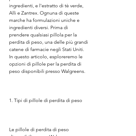
ingredienti, e l'estratto di tè verde, 
Alli e Zantrex. Ognuna di queste 
marche ha formulazioni uniche e 
ingredienti diversi. Prima di 
prendere qualsiasi pillola per la 
perdita di peso, una delle più grandi 
catene di farmacie negli Stati Uniti. 
In questo articolo, esploreremo le 
opzioni di pillole per la perdita di 
peso disponibili presso Walgreens.
1. Tipi di pillole di perdita di peso
Le pillole di perdita di peso 