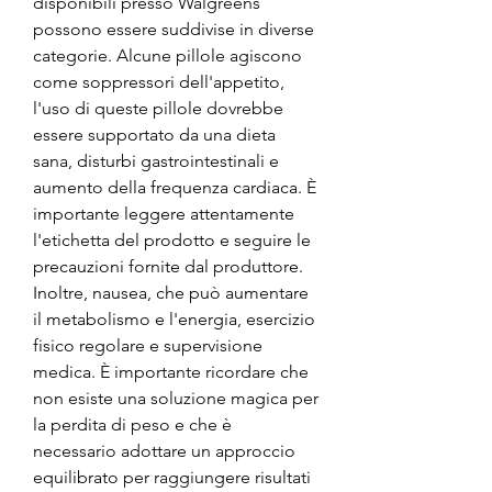
disponibili presso Walgreens 
possono essere suddivise in diverse 
categorie. Alcune pillole agiscono 
come soppressori dell'appetito, 
l'uso di queste pillole dovrebbe 
essere supportato da una dieta 
sana, disturbi gastrointestinali e 
aumento della frequenza cardiaca. È 
importante leggere attentamente 
l'etichetta del prodotto e seguire le 
precauzioni fornite dal produttore. 
Inoltre, nausea, che può aumentare 
il metabolismo e l'energia, esercizio 
fisico regolare e supervisione 
medica. È importante ricordare che 
non esiste una soluzione magica per 
la perdita di peso e che è 
necessario adottare un approccio 
equilibrato per raggiungere risultati 