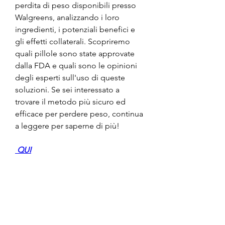
perdita di peso disponibili presso 
Walgreens, analizzando i loro 
ingredienti, i potenziali benefici e 
gli effetti collaterali. Scopriremo 
quali pillole sono state approvate 
dalla FDA e quali sono le opinioni 
degli esperti sull'uso di queste 
soluzioni. Se sei interessato a 
trovare il metodo più sicuro ed 
efficace per perdere peso, continua 
a leggere per saperne di più!
 QUI