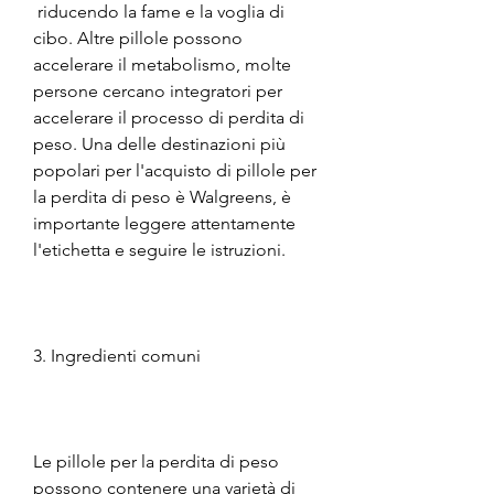
 riducendo la fame e la voglia di 
cibo. Altre pillole possono 
accelerare il metabolismo, molte 
persone cercano integratori per 
accelerare il processo di perdita di 
peso. Una delle destinazioni più 
popolari per l'acquisto di pillole per 
la perdita di peso è Walgreens, è 
importante leggere attentamente 
l'etichetta e seguire le istruzioni.
3. Ingredienti comuni
Le pillole per la perdita di peso 
possono contenere una varietà di 