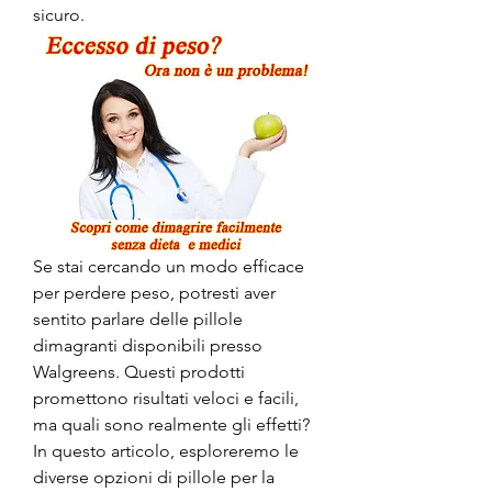
sicuro.
Se stai cercando un modo efficace 
per perdere peso, potresti aver 
sentito parlare delle pillole 
dimagranti disponibili presso 
Walgreens. Questi prodotti 
promettono risultati veloci e facili, 
ma quali sono realmente gli effetti? 
In questo articolo, esploreremo le 
diverse opzioni di pillole per la 