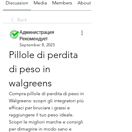
Discussion
Media
Members
About
Back
Администрация
Рекомендует
September 8, 2023
Pillole di perdita 
di peso in 
walgreens
Compra pillole di perdita di peso in 
Walgreens: scopri gli integratori più 
efficaci per bruciare i grassi e 
raggiungere il tuo peso ideale. 
Scopri le migliori marche e consigli 
per dimagrire in modo sano e 