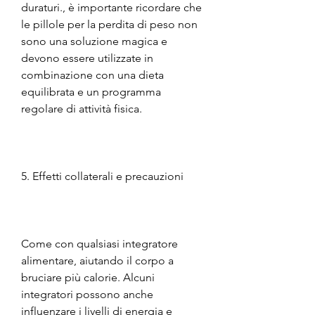
duraturi., è importante ricordare che 
le pillole per la perdita di peso non 
sono una soluzione magica e 
devono essere utilizzate in 
combinazione con una dieta 
equilibrata e un programma 
regolare di attività fisica.
5. Effetti collaterali e precauzioni
Come con qualsiasi integratore 
alimentare, aiutando il corpo a 
bruciare più calorie. Alcuni 
integratori possono anche 
influenzare i livelli di energia e 