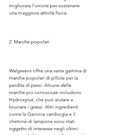
migliorare l'umore per sostenere 
una maggiore attività fisica.
2. Marche popolari
Walgreens offre una vasta gamma di 
marche popolari di pillole per la 
perdita di peso. Alcune delle 
marche più conosciute includono 
Hydroxycut, che può aiutare a 
bruciare i grassi. Altri ingredienti 
come la Garcinia cambogia e il 
chetone di lampone sono stati 
oggetto di interesse negli ultimi 