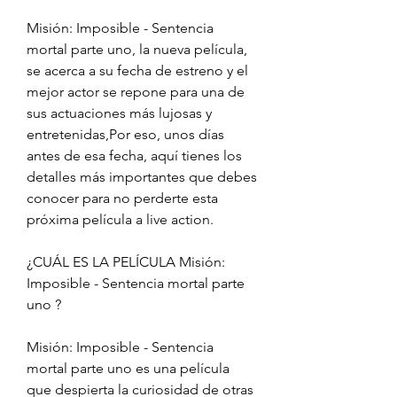
Misión: Imposible - Sentencia 
mortal parte uno, la nueva película, 
se acerca a su fecha de estreno y el 
mejor actor se repone para una de 
sus actuaciones más lujosas y 
entretenidas,Por eso, unos días 
antes de esa fecha, aquí tienes los 
detalles más importantes que debes 
conocer para no perderte esta 
próxima película a live action.
¿CUÁL ES LA PELÍCULA Misión: 
Imposible - Sentencia mortal parte 
uno ?
Misión: Imposible - Sentencia 
mortal parte uno es una película 
que despierta la curiosidad de otras 