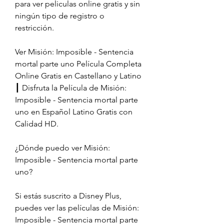
para ver peliculas online gratis y sin 
ningún tipo de registro o 
restricción.
Ver Misión: Imposible - Sentencia 
mortal parte uno Película Completa 
Online Gratis en Castellano y Latino 
┃ Disfruta la Película de Misión: 
Imposible - Sentencia mortal parte 
uno en Español Latino Gratis con 
Calidad HD.
¿Dónde puedo ver Misión: 
Imposible - Sentencia mortal parte 
uno?
Si estás suscrito a Disney Plus, 
puedes ver las películas de Misión: 
Imposible - Sentencia mortal parte 