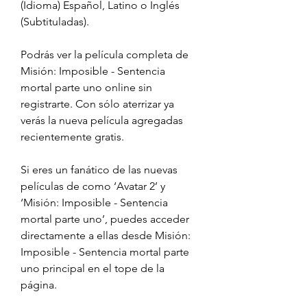
(Idioma) Español, Latino o Inglés 
(Subtituladas).
Podrás ver la película completa de 
Misión: Imposible - Sentencia 
mortal parte uno online sin 
registrarte. Con sólo aterrizar ya 
verás la nueva película agregadas 
recientemente gratis.
Si eres un fanático de las nuevas 
películas de como ‘Avatar 2’ y 
‘Misión: Imposible - Sentencia 
mortal parte uno’, puedes acceder 
directamente a ellas desde Misión: 
Imposible - Sentencia mortal parte 
uno principal en el tope de la 
página.