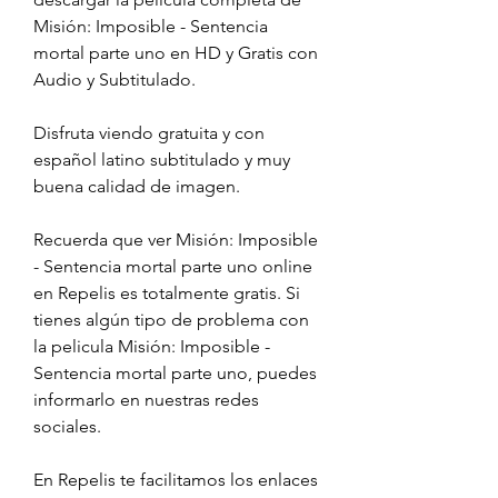
Misión: Imposible - Sentencia 
mortal parte uno en HD y Gratis con 
Audio y Subtitulado.
Disfruta viendo gratuita y con 
español latino subtitulado y muy 
buena calidad de imagen.
Recuerda que ver Misión: Imposible 
- Sentencia mortal parte uno online 
en Repelis es totalmente gratis. Si 
tienes algún tipo de problema con 
la pelicula Misión: Imposible - 
Sentencia mortal parte uno, puedes 
informarlo en nuestras redes 
sociales.
En Repelis te facilitamos los enlaces 