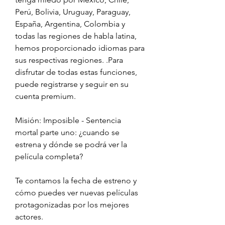
Perú, Bolivia, Uruguay, Paraguay, 
España, Argentina, Colombia y 
todas las regiones de habla latina, 
hemos proporcionado idiomas para 
sus respectivas regiones. .Para 
disfrutar de todas estas funciones, 
puede registrarse y seguir en su 
cuenta premium.
Misión: Imposible - Sentencia 
mortal parte uno: ¿cuando se 
estrena y dónde se podrá ver la 
película completa?
Te contamos la fecha de estreno y 
cómo puedes ver nuevas películas 
protagonizadas por los mejores 
actores.