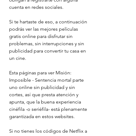
cuenta en redes sociales.
Si te hartaste de eso, a continuación 
podrás ver las mejores películas 
gratis online para disfrutar sin 
problemas, sin interrupciones y sin 
publicidad para convertir tu casa en 
un cine.
Esta páginas para ver Misión: 
Imposible - Sentencia mortal parte 
uno online sin publicidad y sin 
cortes, así que presta atención y 
apunta, que la buena experiencia 
cinéfila -o seriéfila- está plenamente 
garantizada en estos websites.
Si no tienes los códigos de Netflix a 