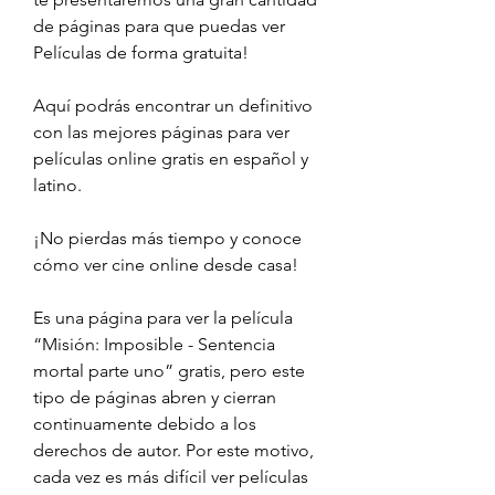
de páginas para que puedas ver 
Películas de forma gratuita!
Aquí podrás encontrar un definitivo 
con las mejores páginas para ver 
películas online gratis en español y 
latino.
¡No pierdas más tiempo y conoce 
cómo ver cine online desde casa!
Es una página para ver la película 
“Misión: Imposible - Sentencia 
mortal parte uno” gratis, pero este 
tipo de páginas abren y cierran 
continuamente debido a los 
derechos de autor. Por este motivo, 
cada vez es más difícil ver películas 