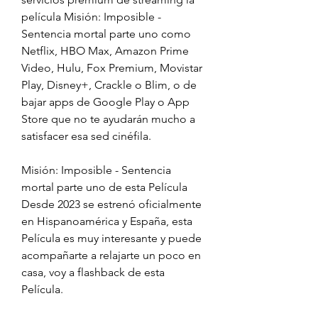
película Misión: Imposible - 
Sentencia mortal parte uno como 
Netflix, HBO Max, Amazon Prime 
Video, Hulu, Fox Premium, Movistar 
Play, Disney+, Crackle o Blim, o de 
bajar apps de Google Play o App 
Store que no te ayudarán mucho a 
satisfacer esa sed cinéfila.
Misión: Imposible - Sentencia 
mortal parte uno de esta Película 
Desde 2023 se estrenó oficialmente 
en Hispanoamérica y España, esta 
Película es muy interesante y puede 
acompañarte a relajarte un poco en 
casa, voy a flashback de esta 
Película.