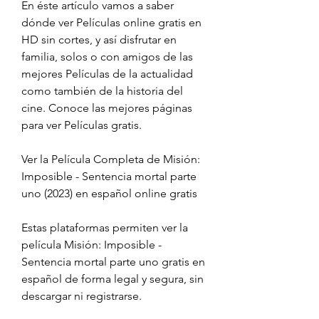
En éste artículo vamos a saber 
dónde ver Películas online gratis en 
HD sin cortes, y así disfrutar en 
familia, solos o con amigos de las 
mejores Películas de la actualidad 
como también de la historia del 
cine. Conoce las mejores páginas 
para ver Películas gratis.
Ver la Película Completa de Misión: 
Imposible - Sentencia mortal parte 
uno (2023) en español online gratis
Estas plataformas permiten ver la 
película Misión: Imposible - 
Sentencia mortal parte uno gratis en 
español de forma legal y segura, sin 
descargar ni registrarse.