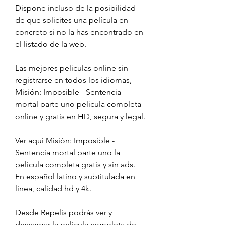
Dispone incluso de la posibilidad 
de que solicites una película en 
concreto si no la has encontrado en 
el listado de la web.
Las mejores peliculas online sin 
registrarse en todos los idiomas, 
Misión: Imposible - Sentencia 
mortal parte uno pelicula completa 
online y gratis en HD, segura y legal.
Ver aqui Misión: Imposible - 
Sentencia mortal parte uno la 
película completa gratis y sin ads. 
En español latino y subtitulada en 
linea, calidad hd y 4k.
Desde Repelis podrás ver y 
descargar la película completa de 