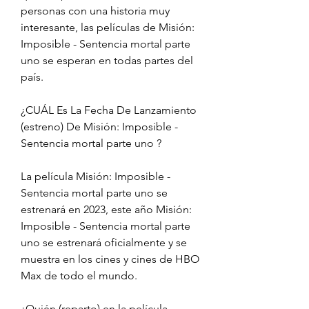
personas con una historia muy 
interesante, las películas de Misión: 
Imposible - Sentencia mortal parte 
uno se esperan en todas partes del 
país.
¿CUÁL Es La Fecha De Lanzamiento 
(estreno) De Misión: Imposible - 
Sentencia mortal parte uno ?
La película Misión: Imposible - 
Sentencia mortal parte uno se 
estrenará en 2023, este año Misión: 
Imposible - Sentencia mortal parte 
uno se estrenará oficialmente y se 
muestra en los cines y cines de HBO 
Max de todo el mundo.
¿Quién (reparto) en la película 