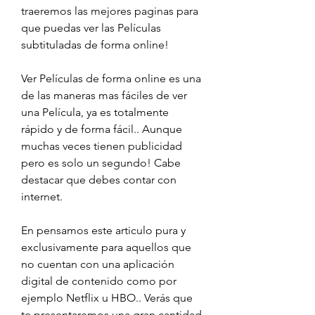
traeremos las mejores paginas para 
que puedas ver las Películas 
subtituladas de forma online!
Ver Películas de forma online es una 
de las maneras mas fáciles de ver 
una Película, ya es totalmente 
rápido y de forma fácil.. Aunque 
muchas veces tienen publicidad 
pero es solo un segundo! Cabe 
destacar que debes contar con 
internet.
En pensamos este articulo pura y 
exclusivamente para aquellos que 
no cuentan con una aplicación 
digital de contenido como por 
ejemplo Netflix u HBO.. Verás que 
te presentaremos una gran cantidad 