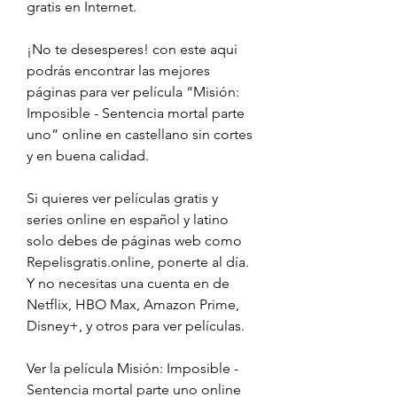
gratis en Internet.
¡No te desesperes! con este aqui 
podrás encontrar las mejores 
páginas para ver película “Misión: 
Imposible - Sentencia mortal parte 
uno” online en castellano sin cortes 
y en buena calidad.
Si quieres ver películas gratis y 
series online en español y latino 
solo debes de páginas web como 
Repelisgratis.online, ponerte al día. 
Y no necesitas una cuenta en de 
Netflix, HBO Max, Amazon Prime, 
Disney+, y otros para ver películas.
Ver la película Misión: Imposible - 
Sentencia mortal parte uno online 