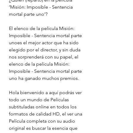
‘Misión: Imposible - Sentencia 
mortal parte uno’?
El elenco de la película Misión: 
Imposible - Sentencia mortal parte 
unoes el mejor actor que ha sido 
elegido por el director, y sin duda 
nos sorprenderá con su papel, el 
elenco de la película Misión: 
Imposible - Sentencia mortal parte 
uno ha ganado muchos premios.
Hola bienvenido a aquí podrás ver 
todo un mundo de Películas 
subtituladas online en todos los 
formatos de calidad HD, el ver una 
Película completa con su audio 
original es buscar la esencia que 