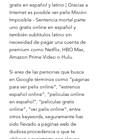
gratis en español y latino | Gracias a 
Internet es posible ver pelis Misión: 
Imposible - Sentencia mortal parte 
uno gratis online en español y 
también subtitulos latino sin 
necesidad de pagar una cuenta de 
premium como Netflix, HBO Max, 
Amazon Prime Video o Hulu.
Si eres de las personas que busca 
en Google términos como “páginas 
para ver pelis online”, “estrenos 
español online”, “películas online 
en español”, “películas gratis 
online”, “ver pelis online”, entre 
otros keywords, seguramente has 
sido llevado a páginas web de 
dudosa procedencia o que te 
obligan a registrarte con alguna 