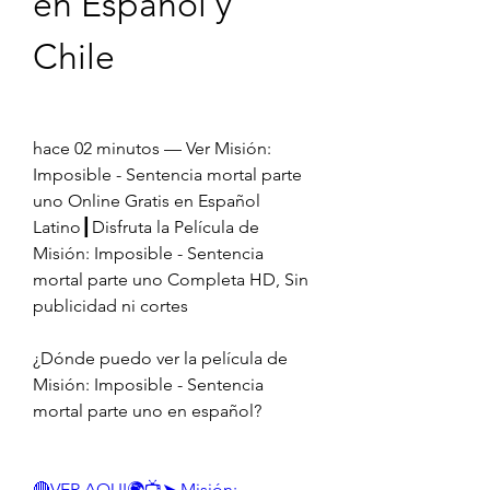
en Español y 
Chile
hace 02 minutos — Ver Misión: 
Imposible - Sentencia mortal parte 
uno Online Gratis en Español 
Latino┃Disfruta la Película de 
Misión: Imposible - Sentencia 
mortal parte uno Completa HD, Sin 
publicidad ni cortes
¿Dónde puedo ver la película de 
Misión: Imposible - Sentencia 
mortal parte uno en español?
🔴VER AQUI🌍📺➤ Misión: 