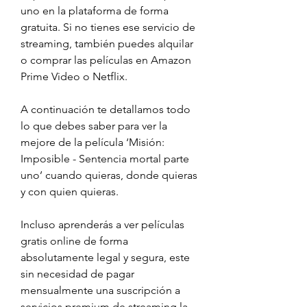
uno en la plataforma de forma 
gratuita. Si no tienes ese servicio de 
streaming, también puedes alquilar 
o comprar las películas en Amazon 
Prime Video o Netflix.
A continuación te detallamos todo 
lo que debes saber para ver la 
mejore de la película ‘Misión: 
Imposible - Sentencia mortal parte 
uno’ cuando quieras, donde quieras 
y con quien quieras.
Incluso aprenderás a ver películas 
gratis online de forma 
absolutamente legal y segura, este 
sin necesidad de pagar 
mensualmente una suscripción a 
servicios premium de streaming la 