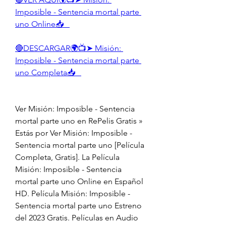
Imposible - Sentencia mortal parte 
uno Online📥   
🔴DESCARGAR🌍📺➤ Misión: 
Imposible - Sentencia mortal parte 
uno Completa📥   
Ver Misión: Imposible - Sentencia 
mortal parte uno en RePelis Gratis » 
Estás por Ver Misión: Imposible - 
Sentencia mortal parte uno [Película 
Completa, Gratis]. La Película 
Misión: Imposible - Sentencia 
mortal parte uno Online en Español 
HD. Película Misión: Imposible - 
Sentencia mortal parte uno Estreno 
del 2023 Gratis. Películas en Audio 