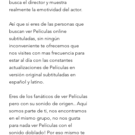
busca el director y muestra 
realmente la emotividad del actor.
Así que si eres de las personas que 
buscan ver Películas online 
subtituladas, sin ningún 
inconveniente te ofrecemos que 
nos visites con mas frecuencia para 
estar al día con las constantes 
actualizaciones de Películas en 
versión original subtituladas en 
español y latino.
Eres de los fanáticos de ver Películas 
pero con su sonido de origen.. Aquí 
somos parte de ti, nos encontramos 
en el mismo grupo, no nos gusta 
para nada ver Películas con el 
sonido doblado! Por eso mismo te 