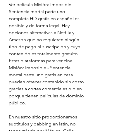
Ver película Misión: Imposible - 
Sentencia mortal parte uno 
completa HD gratis en español es 
posible y de forma legal. Hay 
opciones alternativas a Netflix y 
Amazon que no requieren ningún 
tipo de pago ni suscripción y cuyo 
contenido es totalmente gratuito. 
Estas plataformas para ver cine 
Misión: Imposible - Sentencia 
mortal parte uno gratis en casa 
pueden ofrecer contenido sin costo 
gracias a cortes comerciales o bien 
porque tienen películas de dominio 
público.
En nuestro sitio proporcionamos 
subtítulos y dabbing en latín, no 
tenga miedo por México, Chile, 