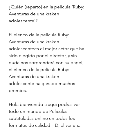
¿Quién (reparto) en la película ‘Ruby: 
Aventuras de una kraken 
adolescente’?
El elenco de la película Ruby: 
Aventuras de una kraken 
adolescentees el mejor actor que ha 
sido elegido por el director, y sin 
duda nos sorprenderá con su papel, 
el elenco de la película Ruby: 
Aventuras de una kraken 
adolescente ha ganado muchos 
premios.
Hola bienvenido a aquí podrás ver 
todo un mundo de Películas 
subtituladas online en todos los 
formatos de calidad HD, el ver una 