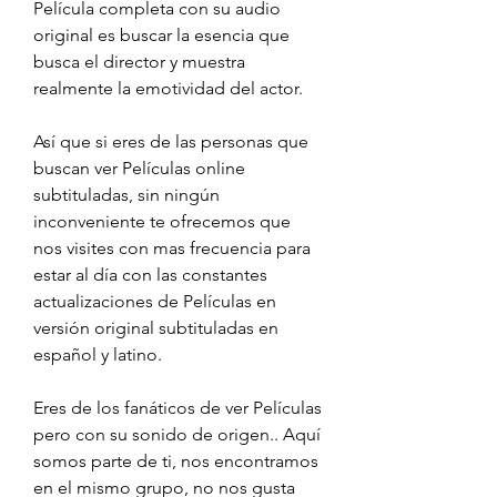
Película completa con su audio 
original es buscar la esencia que 
busca el director y muestra 
realmente la emotividad del actor.
Así que si eres de las personas que 
buscan ver Películas online 
subtituladas, sin ningún 
inconveniente te ofrecemos que 
nos visites con mas frecuencia para 
estar al día con las constantes 
actualizaciones de Películas en 
versión original subtituladas en 
español y latino.
Eres de los fanáticos de ver Películas 
pero con su sonido de origen.. Aquí 
somos parte de ti, nos encontramos 
en el mismo grupo, no nos gusta 