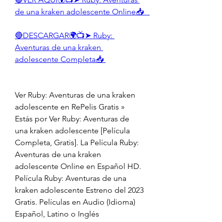
de una kraken adolescente Online📥   
🔴DESCARGAR🌍📺➤ Ruby: 
Aventuras de una kraken 
adolescente Completa📥 
Ver Ruby: Aventuras de una kraken 
adolescente en RePelis Gratis » 
Estás por Ver Ruby: Aventuras de 
una kraken adolescente [Película 
Completa, Gratis]. La Película Ruby: 
Aventuras de una kraken 
adolescente Online en Español HD. 
Película Ruby: Aventuras de una 
kraken adolescente Estreno del 2023 
Gratis. Películas en Audio (Idioma) 
Español, Latino o Inglés 