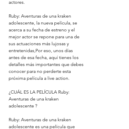
actores.
Ruby: Aventuras de una kraken 
adolescente, la nueva película, se 
acerca a su fecha de estreno y el 
mejor actor se repone para una de 
sus actuaciones más lujosas y 
entretenidas,Por eso, unos días 
antes de esa fecha, aquí tienes los 
detalles más importantes que debes 
conocer para no perderte esta 
próxima película a live action.
¿CUÁL ES LA PELÍCULA Ruby: 
Aventuras de una kraken 
adolescente ?
Ruby: Aventuras de una kraken 
adolescente es una película que 