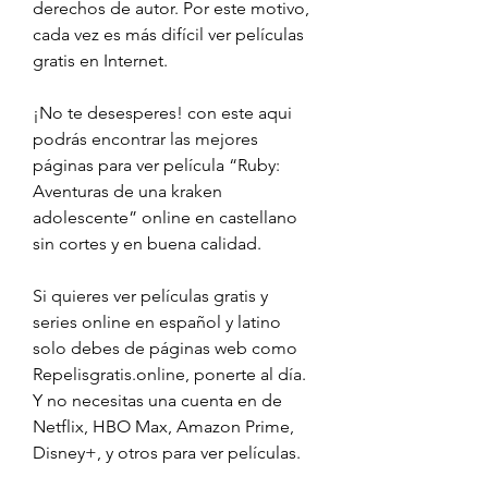
derechos de autor. Por este motivo, 
cada vez es más difícil ver películas 
gratis en Internet.
¡No te desesperes! con este aqui 
podrás encontrar las mejores 
páginas para ver película “Ruby: 
Aventuras de una kraken 
adolescente” online en castellano 
sin cortes y en buena calidad.
Si quieres ver películas gratis y 
series online en español y latino 
solo debes de páginas web como 
Repelisgratis.online, ponerte al día. 
Y no necesitas una cuenta en de 
Netflix, HBO Max, Amazon Prime, 
Disney+, y otros para ver películas.