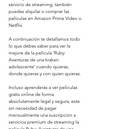
servicio de streaming, también 
puedes alquilar o comprar las 
películas en Amazon Prime Video o 
Netflix.
A continuación te detallamos todo 
lo que debes saber para ver la 
mejore de la película ‘Ruby: 
Aventuras de una kraken 
adolescente’ cuando quieras, 
donde quieras y con quien quieras.
Incluso aprenderás a ver películas 
gratis online de forma 
absolutamente legal y segura, este 
sin necesidad de pagar 
mensualmente una suscripción a 
servicios premium de streaming la 
película Ruby: Aventuras de una 