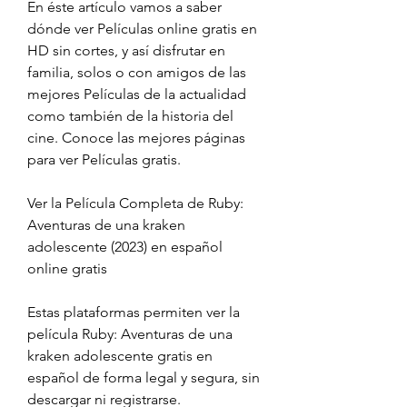
En éste artículo vamos a saber 
dónde ver Películas online gratis en 
HD sin cortes, y así disfrutar en 
familia, solos o con amigos de las 
mejores Películas de la actualidad 
como también de la historia del 
cine. Conoce las mejores páginas 
para ver Películas gratis.
Ver la Película Completa de Ruby: 
Aventuras de una kraken 
adolescente (2023) en español 
online gratis
Estas plataformas permiten ver la 
película Ruby: Aventuras de una 
kraken adolescente gratis en 
español de forma legal y segura, sin 
descargar ni registrarse.