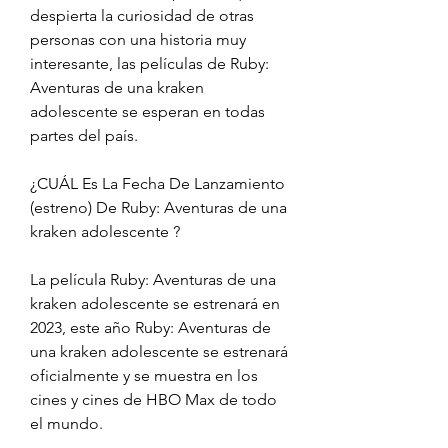
despierta la curiosidad de otras 
personas con una historia muy 
interesante, las películas de Ruby: 
Aventuras de una kraken 
adolescente se esperan en todas 
partes del país.
¿CUÁL Es La Fecha De Lanzamiento 
(estreno) De Ruby: Aventuras de una 
kraken adolescente ?
La película Ruby: Aventuras de una 
kraken adolescente se estrenará en 
2023, este año Ruby: Aventuras de 
una kraken adolescente se estrenará 
oficialmente y se muestra en los 
cines y cines de HBO Max de todo 
el mundo.