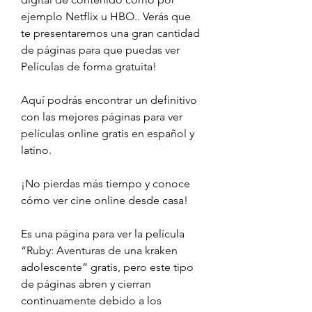
ejemplo Netflix u HBO.. Verás que 
te presentaremos una gran cantidad 
de páginas para que puedas ver 
Películas de forma gratuita!
Aquí podrás encontrar un definitivo 
con las mejores páginas para ver 
películas online gratis en español y 
latino.
¡No pierdas más tiempo y conoce 
cómo ver cine online desde casa!
Es una página para ver la película 
“Ruby: Aventuras de una kraken 
adolescente” gratis, pero este tipo 
de páginas abren y cierran 
continuamente debido a los 