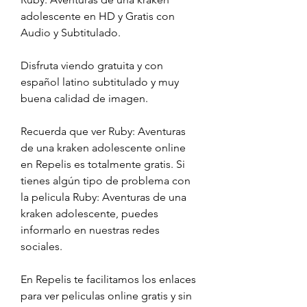
adolescente en HD y Gratis con 
Audio y Subtitulado.
Disfruta viendo gratuita y con 
español latino subtitulado y muy 
buena calidad de imagen.
Recuerda que ver Ruby: Aventuras 
de una kraken adolescente online 
en Repelis es totalmente gratis. Si 
tienes algún tipo de problema con 
la pelicula Ruby: Aventuras de una 
kraken adolescente, puedes 
informarlo en nuestras redes 
sociales.
En Repelis te facilitamos los enlaces 
para ver peliculas online gratis y sin 