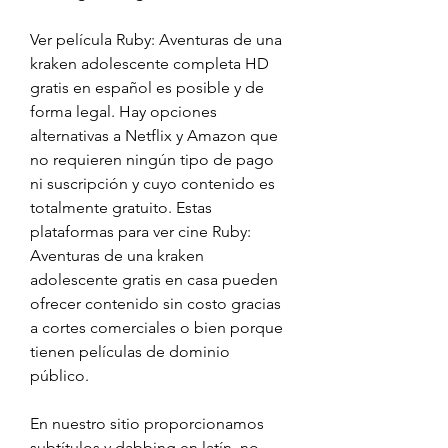
Ver película Ruby: Aventuras de una 
kraken adolescente completa HD 
gratis en español es posible y de 
forma legal. Hay opciones 
alternativas a Netflix y Amazon que 
no requieren ningún tipo de pago 
ni suscripción y cuyo contenido es 
totalmente gratuito. Estas 
plataformas para ver cine Ruby: 
Aventuras de una kraken 
adolescente gratis en casa pueden 
ofrecer contenido sin costo gracias 
a cortes comerciales o bien porque 
tienen películas de dominio 
público.
En nuestro sitio proporcionamos 
subtítulos y dabbing en latín, no 