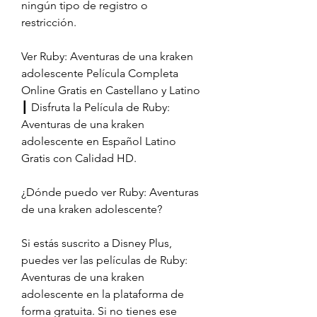
ningún tipo de registro o 
restricción.
Ver Ruby: Aventuras de una kraken 
adolescente Película Completa 
Online Gratis en Castellano y Latino 
┃ Disfruta la Película de Ruby: 
Aventuras de una kraken 
adolescente en Español Latino 
Gratis con Calidad HD.
¿Dónde puedo ver Ruby: Aventuras 
de una kraken adolescente?
Si estás suscrito a Disney Plus, 
puedes ver las películas de Ruby: 
Aventuras de una kraken 
adolescente en la plataforma de 
forma gratuita. Si no tienes ese 