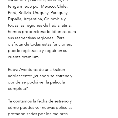
tenga miedo por México, Chile, 
Perú, Bolivia, Uruguay, Paraguay, 
España, Argentina, Colombia y 
todas las regiones de habla latina, 
hemos proporcionado idiomas para 
sus respectivas regiones. .Para 
disfrutar de todas estas funciones, 
puede registrarse y seguir en su 
cuenta premium.
Ruby: Aventuras de una kraken 
adolescente: ¿cuando se estrena y 
dónde se podrá ver la película 
completa?
Te contamos la fecha de estreno y 
cómo puedes ver nuevas películas 
protagonizadas por los mejores 