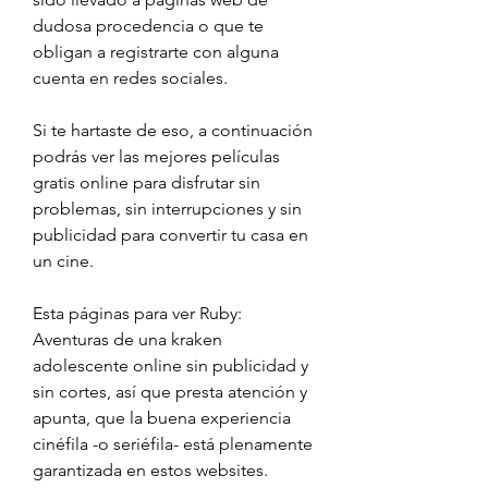
dudosa procedencia o que te 
obligan a registrarte con alguna 
cuenta en redes sociales.
Si te hartaste de eso, a continuación 
podrás ver las mejores películas 
gratis online para disfrutar sin 
problemas, sin interrupciones y sin 
publicidad para convertir tu casa en 
un cine.
Esta páginas para ver Ruby: 
Aventuras de una kraken 
adolescente online sin publicidad y 
sin cortes, así que presta atención y 
apunta, que la buena experiencia 
cinéfila -o seriéfila- está plenamente 
garantizada en estos websites.