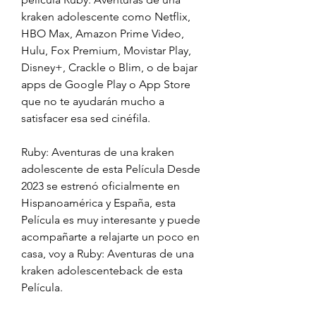
kraken adolescente como Netflix, 
HBO Max, Amazon Prime Video, 
Hulu, Fox Premium, Movistar Play, 
Disney+, Crackle o Blim, o de bajar 
apps de Google Play o App Store 
que no te ayudarán mucho a 
satisfacer esa sed cinéfila.
Ruby: Aventuras de una kraken 
adolescente de esta Película Desde 
2023 se estrenó oficialmente en 
Hispanoamérica y España, esta 
Película es muy interesante y puede 
acompañarte a relajarte un poco en 
casa, voy a Ruby: Aventuras de una 
kraken adolescenteback de esta 
Película.