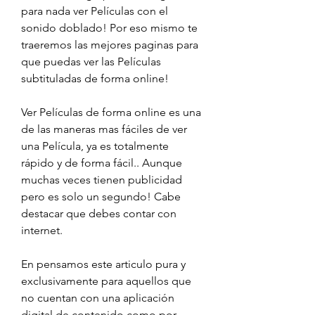
para nada ver Películas con el 
sonido doblado! Por eso mismo te 
traeremos las mejores paginas para 
que puedas ver las Películas 
subtituladas de forma online!
Ver Películas de forma online es una 
de las maneras mas fáciles de ver 
una Película, ya es totalmente 
rápido y de forma fácil.. Aunque 
muchas veces tienen publicidad 
pero es solo un segundo! Cabe 
destacar que debes contar con 
internet.
En pensamos este articulo pura y 
exclusivamente para aquellos que 
no cuentan con una aplicación 
digital de contenido como por 