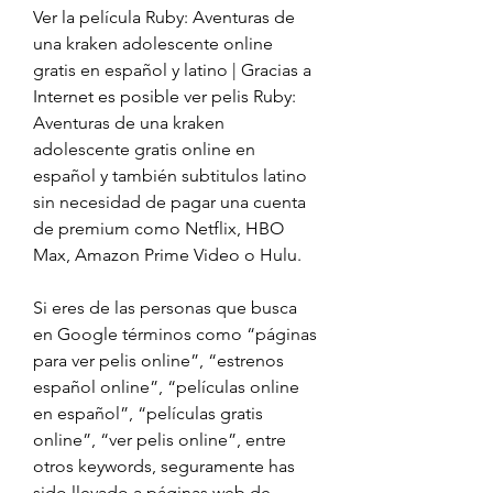
Ver la película Ruby: Aventuras de 
una kraken adolescente online 
gratis en español y latino | Gracias a 
Internet es posible ver pelis Ruby: 
Aventuras de una kraken 
adolescente gratis online en 
español y también subtitulos latino 
sin necesidad de pagar una cuenta 
de premium como Netflix, HBO 
Max, Amazon Prime Video o Hulu.
Si eres de las personas que busca 
en Google términos como “páginas 
para ver pelis online”, “estrenos 
español online”, “películas online 
en español”, “películas gratis 
online”, “ver pelis online”, entre 
otros keywords, seguramente has 
sido llevado a páginas web de 