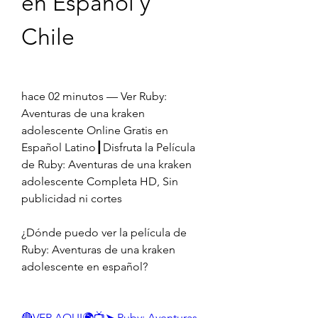
en Español y 
Chile
hace 02 minutos — Ver Ruby: 
Aventuras de una kraken 
adolescente Online Gratis en 
Español Latino┃Disfruta la Película 
de Ruby: Aventuras de una kraken 
adolescente Completa HD, Sin 
publicidad ni cortes
¿Dónde puedo ver la película de 
Ruby: Aventuras de una kraken 
adolescente en español?
🔴VER AQUI🌍📺➤ Ruby: Aventuras 