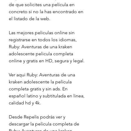
de que solicites una película en 
concreto si no la has encontrado en 
el listado de la web.
Las mejores peliculas online sin 
registrarse en todos los idiomas, 
Ruby: Aventuras de una kraken 
adolescente pelicula completa 
online y gratis en HD, segura y legal.
Ver aqui Ruby: Aventuras de una 
kraken adolescente la película 
completa gratis y sin ads. En 
español latino y subtitulada en linea, 
calidad hd y 4k.
Desde Repelis podrás ver y 
descargar la película completa de 
Ruby: Aventuras de una kraken 