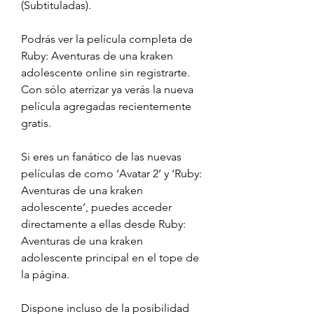
(Subtituladas).
Podrás ver la película completa de 
Ruby: Aventuras de una kraken 
adolescente online sin registrarte. 
Con sólo aterrizar ya verás la nueva 
película agregadas recientemente 
gratis.
Si eres un fanático de las nuevas 
películas de como ‘Avatar 2’ y ‘Ruby: 
Aventuras de una kraken 
adolescente’, puedes acceder 
directamente a ellas desde Ruby: 
Aventuras de una kraken 
adolescente principal en el tope de 
la página.
Dispone incluso de la posibilidad 