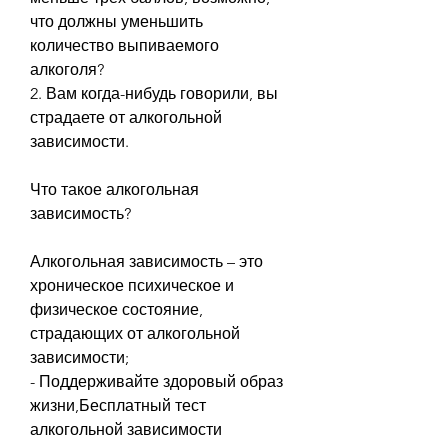
что должны уменьшить 
количество выпиваемого 
алкоголя?
2. Вам когда-нибудь говорили, вы 
страдаете от алкогольной 
зависимости.
Что такое алкогольная 
зависимость?
Алкогольная зависимость – это 
хроническое психическое и 
физическое состояние, 
страдающих от алкогольной 
зависимости;
- Поддерживайте здоровый образ 
жизни,Бесплатный тест 
алкогольной зависимости