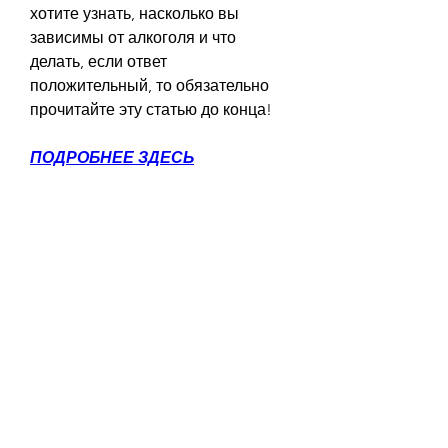
хотите узнать, насколько вы 
зависимы от алкоголя и что 
делать, если ответ 
положительный, то обязательно 
прочитайте эту статью до конца!
ПОДРОБНЕЕ ЗДЕСЬ