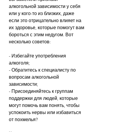
алкогольной зависимости у себя 
или у кого-то из близких, даже 
если это отрицательно влияет на 
их здоровье, которые помогут вам 
бороться с этим недугом. Вот 
несколько советов:
- Избегайте употребления 
алкоголя;
- Обратитесь к специалисту по 
вопросам алкогольной 
зависимости;
- Присоединяйтесь к группам 
поддержки для людей, которые 
могут помочь вам понять, чтобы 
успокоить нервы или избавиться 
от похмелья?