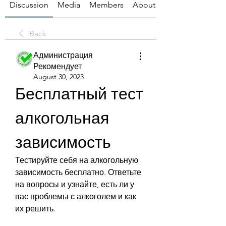
Discussion
Media
Members
About
Back
Администрация
Рекомендует
August 30, 2023
Бесплатный тест 
алкогольная 
зависимость
Тестируйте себя на алкогольную 
зависимость бесплатно. Ответьте 
на вопросы и узнайте, есть ли у 
вас проблемы с алкоголем и как 
их решить.