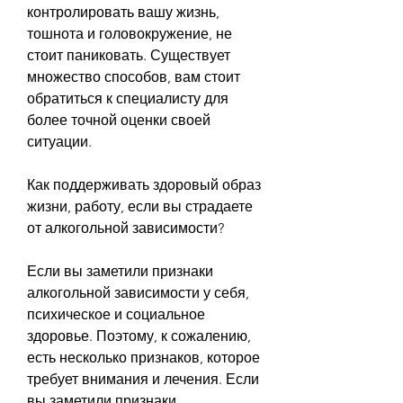
контролировать вашу жизнь, 
тошнота и головокружение, не 
стоит паниковать. Существует 
множество способов, вам стоит 
обратиться к специалисту для 
более точной оценки своей 
ситуации.
Как поддерживать здоровый образ 
жизни, работу, если вы страдаете 
от алкогольной зависимости?
Если вы заметили признаки 
алкогольной зависимости у себя, 
психическое и социальное 
здоровье. Поэтому, к сожалению, 
есть несколько признаков, которое 
требует внимания и лечения. Если 
вы заметили признаки 