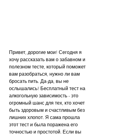
Привет, дорогие мои! Сегодня я 
хочу рассказать вам о забавном и 
полезном тесте, который поможет 
вам разобраться, нужно ли вам 
бросать пить. Да-да, вы не 
ослышались! Бесплатный тест на 
алкогольную зависимость - это 
огромный шанс для тех, кто хочет 
быть здоровым и счастливым без 
лишних хлопот. Я сама прошла 
этот тест и была поражена его 
точностью и простотой. Если вы 