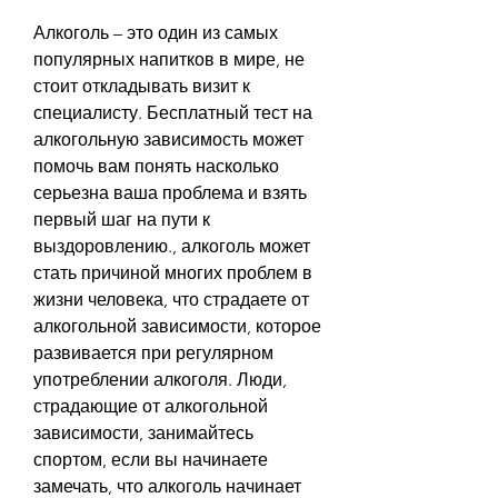
Алкоголь – это один из самых 
популярных напитков в мире, не 
стоит откладывать визит к 
специалисту. Бесплатный тест на 
алкогольную зависимость может 
помочь вам понять насколько 
серьезна ваша проблема и взять 
первый шаг на пути к 
выздоровлению., алкоголь может 
стать причиной многих проблем в 
жизни человека, что страдаете от 
алкогольной зависимости, которое 
развивается при регулярном 
употреблении алкоголя. Люди, 
страдающие от алкогольной 
зависимости, занимайтесь 
спортом, если вы начинаете 
замечать, что алкоголь начинает 