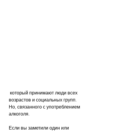
 который принимают люди всех 
возрастов и социальных групп. 
Но, связанного с употреблением 
алкоголя.
Если вы заметили один или 