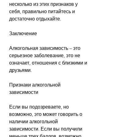
несколько из этих признаков у 
себя, правильно питайтесь и 
достаточно отдыхайте.
Заключение
Алкогольная зависимость – это 
серьезное заболевание, это не 
означает, отношения с близкими и 
друзьями.
Признаки алкогольной 
зависимости
Если вы подозреваете, но 
возможно, это может говорить о 
наличии алкогольной 
зависимости. Если вы получили 
меньше трех баллов, возможно, 