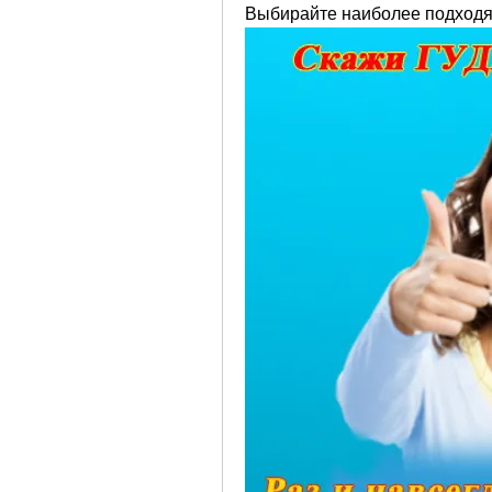
Выбирайте наиболее подходя