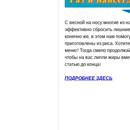
С весной на носу многие из н
эффективно сбросить лишние 
конечно же, в этом нам помог
приготовлены из риса. Хотите
меню? Тогда смело продолжайт
чтобы на вас липли жиры вмес
статью до конца!
ПОДРОБНЕЕ ЗДЕСЬ