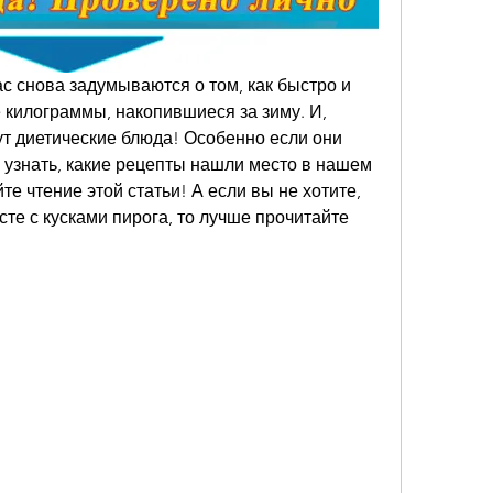
ас снова задумываются о том, как быстро и 
килограммы, накопившиеся за зиму. И, 
ут диетические блюда! Особенно если они 
 узнать, какие рецепты нашли место в нашем 
е чтение этой статьи! А если вы не хотите, 
те с кусками пирога, то лучше прочитайте 