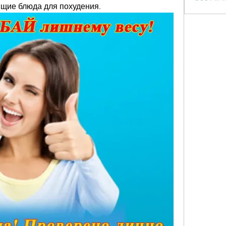
щие блюда для похудения.