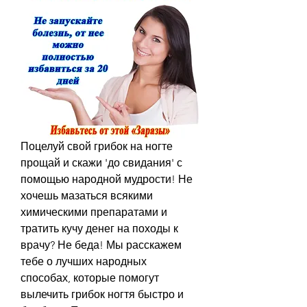
Поцелуй свой грибок на ногте 
прощай и скажи 'до свидания' с 
помощью народной мудрости! Не 
хочешь мазаться всякими 
химическими препаратами и 
тратить кучу денег на походы к 
врачу? Не беда! Мы расскажем 
тебе о лучших народных 
способах, которые помогут 
вылечить грибок ногтя быстро и 