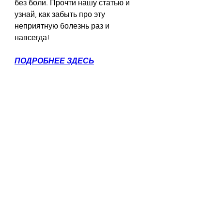
без боли. Прочти нашу статью и 
узнай, как забыть про эту 
неприятную болезнь раз и 
навсегда!
ПОДРОБНЕЕ ЗДЕСЬ