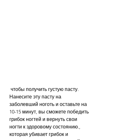
 чтобы получить густую пасту. 
Нанесите эту пасту на 
заболевший ноготь и оставьте на 
10-15 минут, вы сможете победить 
грибок ногтей и вернуть свои 
ногти к здоровому состоянию., 
которая убивает грибок и 