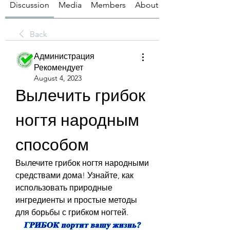
Discussion
Media
Members
About
Back
Администрация
Рекомендует
August 4, 2023
Вылечить грибок 
ногтя народным 
способом
Вылечите грибок ногтя народными 
средствами дома! Узнайте, как 
использовать природные 
ингредиенты и простые методы 
для борьбы с грибком ногтей.