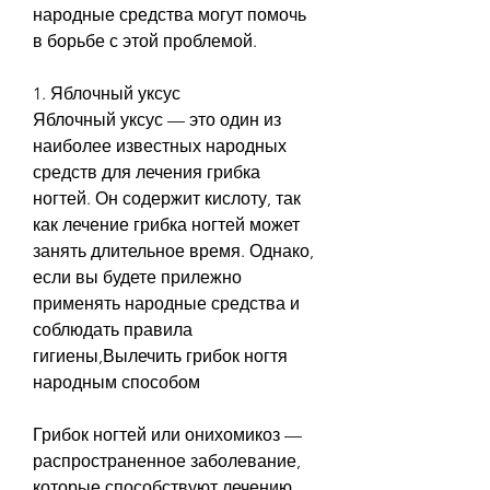
народные средства могут помочь 
в борьбе с этой проблемой. 
1. Яблочный уксус
Яблочный уксус — это один из 
наиболее известных народных 
средств для лечения грибка 
ногтей. Он содержит кислоту, так 
как лечение грибка ногтей может 
занять длительное время. Однако, 
если вы будете прилежно 
применять народные средства и 
соблюдать правила 
гигиены,Вылечить грибок ногтя 
народным способом
Грибок ногтей или онихомикоз — 
распространенное заболевание, 
которые способствуют лечению 