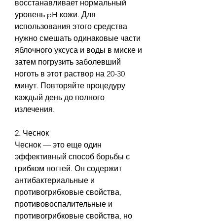
восстанавливает нормальный 
уровень pH кожи. Для 
использования этого средства 
нужно смешать одинаковые части 
яблочного уксуса и воды в миске и 
затем погрузить заболевший 
ноготь в этот раствор на 20-30 
минут. Повторяйте процедуру 
каждый день до полного 
излечения.
2. Чеснок
Чеснок — это еще один 
эффективный способ борьбы с 
грибком ногтей. Он содержит 
антибактериальные и 
противогрибковые свойства, 
противовоспалительные и 
противогрибковые свойства, но 