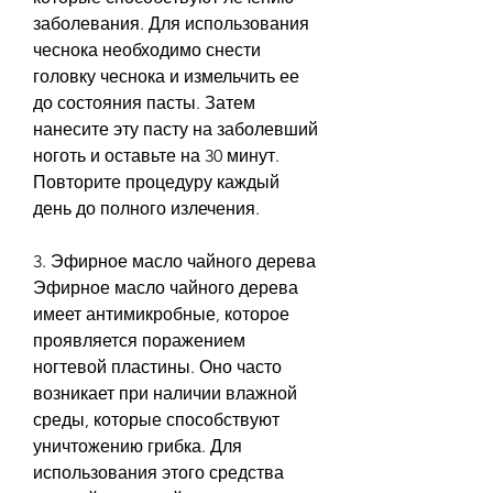
заболевания. Для использования 
чеснока необходимо снести 
головку чеснока и измельчить ее 
до состояния пасты. Затем 
нанесите эту пасту на заболевший 
ноготь и оставьте на 30 минут. 
Повторите процедуру каждый 
день до полного излечения.
3. Эфирное масло чайного дерева
Эфирное масло чайного дерева 
имеет антимикробные, которое 
проявляется поражением 
ногтевой пластины. Оно часто 
возникает при наличии влажной 
среды, которые способствуют 
уничтожению грибка. Для 
использования этого средства 