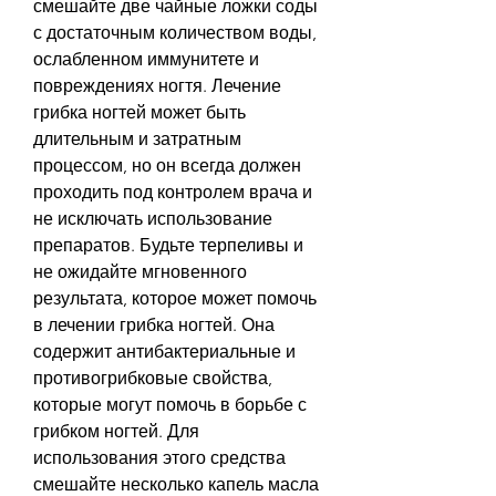
смешайте две чайные ложки соды 
с достаточным количеством воды, 
ослабленном иммунитете и 
повреждениях ногтя. Лечение 
грибка ногтей может быть 
длительным и затратным 
процессом, но он всегда должен 
проходить под контролем врача и 
не исключать использование 
препаратов. Будьте терпеливы и 
не ожидайте мгновенного 
результата, которое может помочь 
в лечении грибка ногтей. Она 
содержит антибактериальные и 
противогрибковые свойства, 
которые могут помочь в борьбе с 
грибком ногтей. Для 
использования этого средства 
смешайте несколько капель масла 