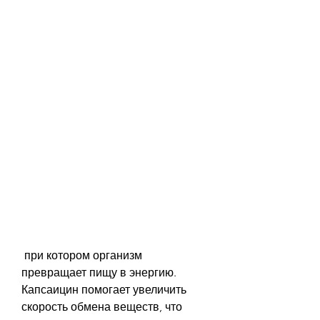
 при котором организм 
превращает пищу в энергию. 
Капсаицин помогает увеличить 
скорость обмена веществ, что 