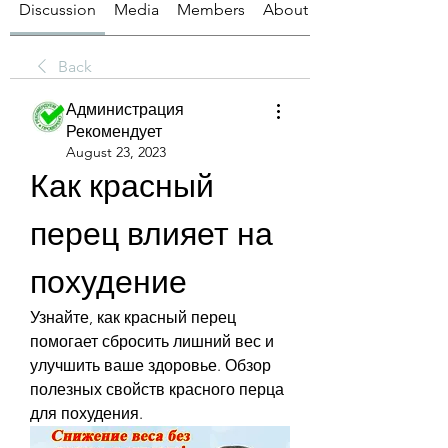
Discussion
Media
Members
About
Back
Администрация
Рекомендует
August 23, 2023
Как красный 
перец влияет на 
похудение
Узнайте, как красный перец 
помогает сбросить лишний вес и 
улучшить ваше здоровье. Обзор 
полезных свойств красного перца 
для похудения.