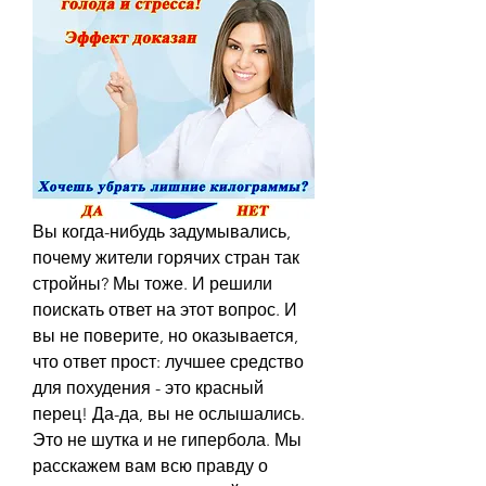
Вы когда-нибудь задумывались, 
почему жители горячих стран так 
стройны? Мы тоже. И решили 
поискать ответ на этот вопрос. И 
вы не поверите, но оказывается, 
что ответ прост: лучшее средство 
для похудения - это красный 
перец! Да-да, вы не ослышались. 
Это не шутка и не гипербола. Мы 
расскажем вам всю правду о 